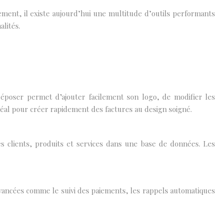
ment, il existe aujourd’hui une multitude d’outils performants
alités.
époser permet d’ajouter facilement son logo, de modifier les
déal pour créer rapidement des factures au design soigné.
es clients, produits et services dans une base de données. Les
avancées comme le suivi des paiements, les rappels automatiques