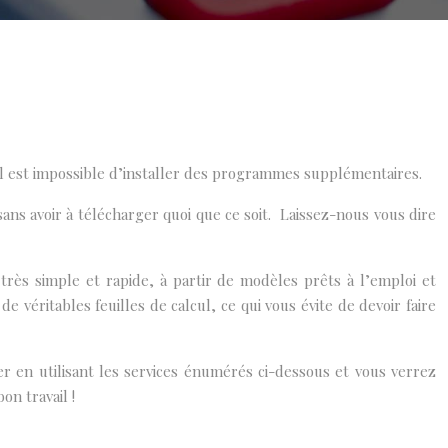
 il est impossible d’installer des programmes supplémentaires.
ans avoir à télécharger quoi que ce soit. Laissez-nous vous dire
 très simple et rapide, à partir de modèles prêts à l’emploi et
e véritables feuilles de calcul, ce qui vous évite de devoir faire
r en utilisant les services énumérés ci-dessous et vous verrez
n travail !