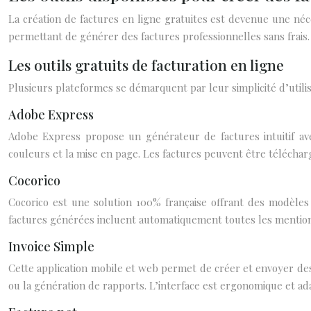
La création de factures en ligne gratuites est devenue une né
permettant de générer des factures professionnelles sans frais. 
Les outils gratuits de facturation en ligne
Plusieurs plateformes se démarquent par leur simplicité d’utilis
Adobe Express
Adobe Express propose un générateur de factures intuitif av
couleurs et la mise en page. Les factures peuvent être téléchar
Cocorico
Cocorico est une solution 100% française offrant des modèles 
factures générées incluent automatiquement toutes les mentions 
Invoice Simple
Cette application mobile et web permet de créer et envoyer des
ou la génération de rapports. L’interface est ergonomique et ad