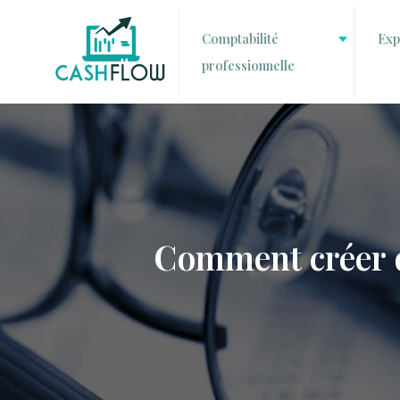
Comptabilité
Exp
professionnelle
Comment créer de