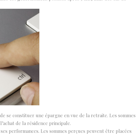
s de se constituer une épargne en vue de la retraite. Les sommes
’achat de la résidence principale.
 de ses performances. Les sommes perçues peuvent être placées