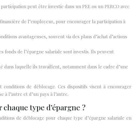
te participation peut être investie dans un PEE ou un PERCO avec
financière de l’employeur, pour encourager la participation à
onditions avantageuses, souvent via des plans d’achat d’actions
fonds de l’épargne salariale sont investis. Ils peuvent
été dans laquelle ils travaillent, notamment dans le cadre d’une
 conditions de déblocage. Ces dispositifs visent à encourager
 à l’autre et d’un pays à l’autre.
ur chaque type d’épargne ?
conditions de déblocage pour chaque type d’épargne salariale en