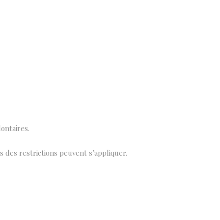
ontaires.
 des restrictions peuvent s’appliquer.