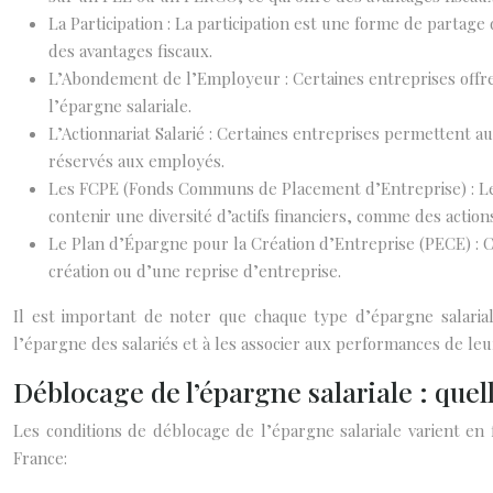
La Participation : La participation est une forme de partage
des avantages fiscaux.
L’Abondement de l’Employeur : Certaines entreprises offren
l’épargne salariale.
L’Actionnariat Salarié : Certaines entreprises permettent a
réservés aux employés.
Les FCPE (Fonds Communs de Placement d’Entreprise) : Les F
contenir une diversité d’actifs financiers, comme des actions
Le Plan d’Épargne pour la Création d’Entreprise (PECE) : Ce 
création ou d’une reprise d’entreprise.
Il est important de noter que chaque type d’épargne salarial
l’épargne des salariés et à les associer aux performances de leu
Déblocage de l’épargne salariale : que
Les conditions de déblocage de l’épargne salariale varient en 
France: