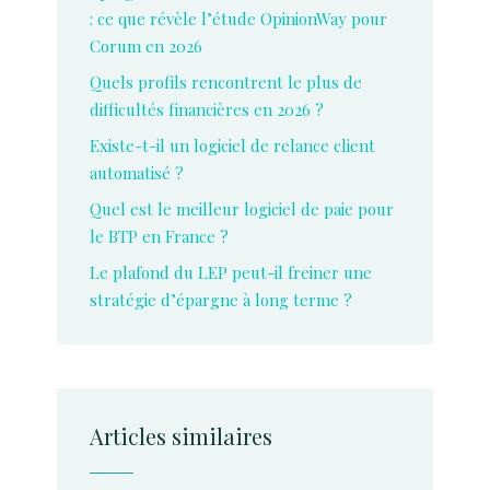
: ce que révèle l’étude OpinionWay pour
Corum en 2026
Quels profils rencontrent le plus de
difficultés financières en 2026 ?
Existe-t-il un logiciel de relance client
automatisé ?
Quel est le meilleur logiciel de paie pour
le BTP en France ?
Le plafond du LEP peut-il freiner une
stratégie d’épargne à long terme ?
Articles similaires