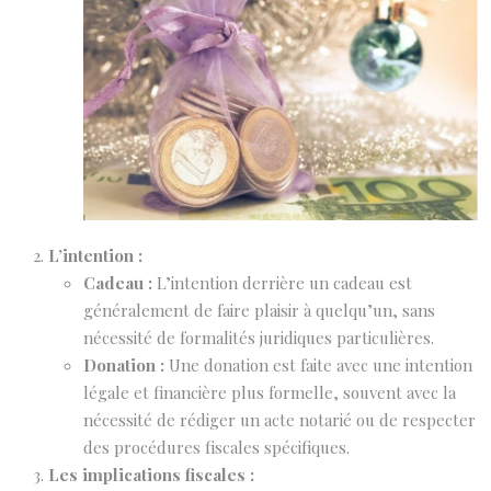
L’intention :
Cadeau :
L’intention derrière un cadeau est
généralement de faire plaisir à quelqu’un, sans
nécessité de formalités juridiques particulières.
Donation :
Une donation est faite avec une intention
légale et financière plus formelle, souvent avec la
nécessité de rédiger un acte notarié ou de respecter
des procédures fiscales spécifiques.
Les implications fiscales :