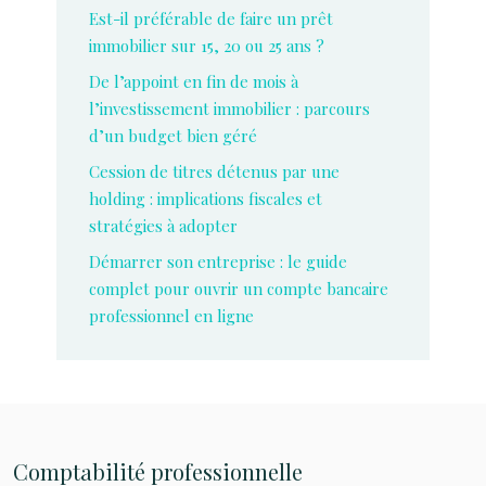
Est-il préférable de faire un prêt
immobilier sur 15, 20 ou 25 ans ?
De l’appoint en fin de mois à
l’investissement immobilier : parcours
d’un budget bien géré
Cession de titres détenus par une
holding : implications fiscales et
stratégies à adopter
Démarrer son entreprise : le guide
complet pour ouvrir un compte bancaire
professionnel en ligne
Comptabilité professionnelle