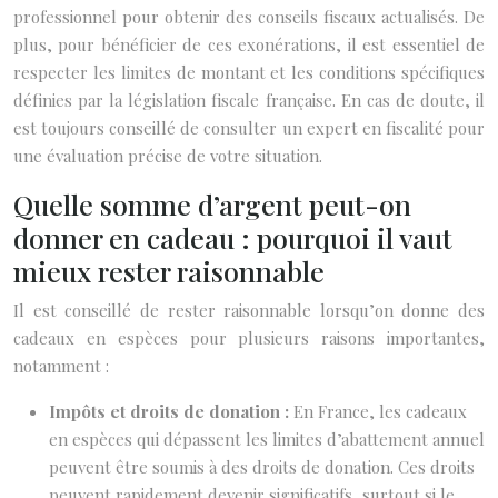
professionnel pour obtenir des conseils fiscaux actualisés. De
plus, pour bénéficier de ces exonérations, il est essentiel de
respecter les limites de montant et les conditions spécifiques
définies par la législation fiscale française. En cas de doute, il
est toujours conseillé de consulter un expert en fiscalité pour
une évaluation précise de votre situation.
Quelle somme d’argent peut-on
donner en cadeau : pourquoi il vaut
mieux rester raisonnable
Il est conseillé de rester raisonnable lorsqu’on donne des
cadeaux en espèces pour plusieurs raisons importantes,
notamment :
Impôts et droits de donation :
En France, les cadeaux
en espèces qui dépassent les limites d’abattement annuel
peuvent être soumis à des droits de donation. Ces droits
peuvent rapidement devenir significatifs, surtout si le