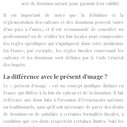
acte de donation notarié pour garantir leur validité.
Il est important de noter que la définition et la
réglementation des cadeaux et des donations peuvent varier
d’un pays à l’autre, et il est recommandé de consulter un
professionnel ou de vérifier les lois locales pour comprendre
les règles spécifiques qui s’appliquent dans votre juridiction.
En France, par exemple, les règles fiscales concernant les
cadeaux et les donations sont définies par le Code Général
des Impôts.
La différence avec le présent d’usage ?
Le « présent d’usage » est un concept juridique distinct en
France qui diffère à la fois du cadeau et de la donation. Il fait
référence aux dons faits à l’occasion d’événements spéciaux
ou traditionnels, sans qu’il soit nécessaire de payer des droits
de donation ou de satisfaire à certaines formalités fiscales, à
condition que ces dons respectent certaines limites. Voici les