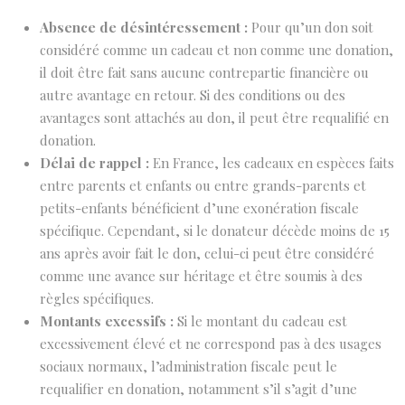
Absence de désintéressement :
Pour qu’un don soit
considéré comme un cadeau et non comme une donation,
il doit être fait sans aucune contrepartie financière ou
autre avantage en retour. Si des conditions ou des
avantages sont attachés au don, il peut être requalifié en
donation.
Délai de rappel :
En France, les cadeaux en espèces faits
entre parents et enfants ou entre grands-parents et
petits-enfants bénéficient d’une exonération fiscale
spécifique. Cependant, si le donateur décède moins de 15
ans après avoir fait le don, celui-ci peut être considéré
comme une avance sur héritage et être soumis à des
règles spécifiques.
Montants excessifs :
Si le montant du cadeau est
excessivement élevé et ne correspond pas à des usages
sociaux normaux, l’administration fiscale peut le
requalifier en donation, notamment s’il s’agit d’une