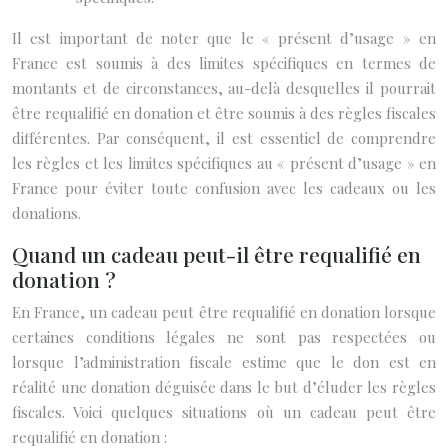
Il est important de noter que le « présent d’usage » en
France est soumis à des limites spécifiques en termes de
montants et de circonstances, au-delà desquelles il pourrait
être requalifié en donation et être soumis à des règles fiscales
différentes. Par conséquent, il est essentiel de comprendre
les règles et les limites spécifiques au « présent d’usage » en
France pour éviter toute confusion avec les cadeaux ou les
donations.
Quand un cadeau peut-il être requalifié en
donation ?
En France, un cadeau peut être requalifié en donation lorsque
certaines conditions légales ne sont pas respectées ou
lorsque l’administration fiscale estime que le don est en
réalité une donation déguisée dans le but d’éluder les règles
fiscales. Voici quelques situations où un cadeau peut être
requalifié en donation :