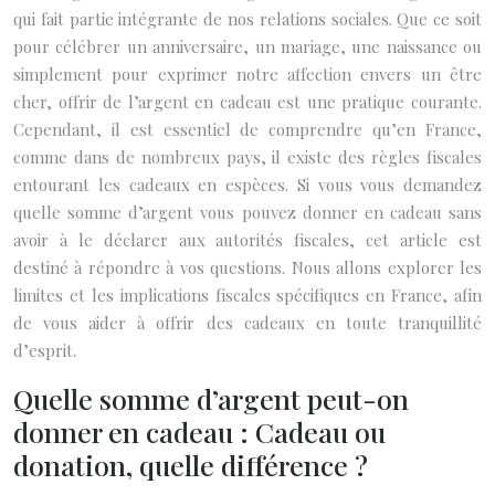
qui fait partie intégrante de nos relations sociales. Que ce soit
pour célébrer un anniversaire, un mariage, une naissance ou
simplement pour exprimer notre affection envers un être
cher, offrir de l’argent en cadeau est une pratique courante.
Cependant, il est essentiel de comprendre qu’en France,
comme dans de nombreux pays, il existe des règles fiscales
entourant les cadeaux en espèces. Si vous vous demandez
quelle somme d’argent vous pouvez donner en cadeau sans
avoir à le déclarer aux autorités fiscales, cet article est
destiné à répondre à vos questions. Nous allons explorer les
limites et les implications fiscales spécifiques en France, afin
de vous aider à offrir des cadeaux en toute tranquillité
d’esprit.
Quelle somme d’argent peut-on
donner en cadeau : Cadeau ou
donation, quelle différence ?