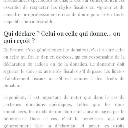
circonstances spécifiques de chaque cas. Par conséquent, il est
essentiel de respecter les règles fiscales en vigueur et de
consulter un professionnel en cas de doute pour éviter toute
requalification indésirable.
Qui déclare ? Celui ou celle qui donne… ou
qui reçoit ?
En France, c’est généralement le donateur, c’est-à-dire celui
ou celle qui fait le don en espèces, qui est responsable de la
déclaration du cadeau ou de la donation. Le donateur doit
signaler le don aux autorités fiscales s’il dépasse les limites
d’abattement fiscaux ou s’il est soumis à des droits de
donation.
Cependant, il est important de noter que dans le cas de
certaines donations spécifiques, telles que les dons
immobiliers, les droits de donation sont souvent payés par le
bénéficiaire. Dans ce cas, c’est le bénéficiaire qui doit
généralement faire la déclaration et payer les droits