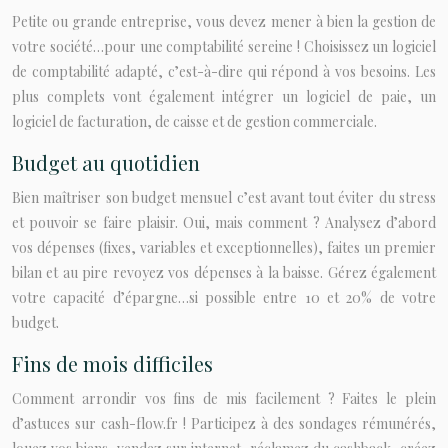
Petite ou grande entreprise, vous devez mener à bien la gestion de
votre société…pour une comptabilité sereine ! Choisissez un logiciel
de comptabilité adapté, c’est-à-dire qui répond à vos besoins. Les
plus complets vont également intégrer un logiciel de paie, un
logiciel de facturation, de caisse et de gestion commerciale.
Budget au quotidien
Bien maîtriser son budget mensuel c’est avant tout éviter du stress
et pouvoir se faire plaisir. Oui, mais comment ? Analysez d’abord
vos dépenses (fixes, variables et exceptionnelles), faites un premier
bilan et au pire revoyez vos dépenses à la baisse. Gérez également
votre capacité d’épargne…si possible entre 10 et 20% de votre
budget.
Fins de mois difficiles
Comment arrondir vos fins de mis facilement ? Faites le plein
d’astuces sur cash-flow.fr ! Participez à des sondages rémunérés,