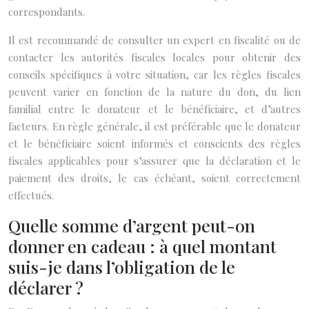
correspondants.
Il est recommandé de consulter un expert en fiscalité ou de
contacter les autorités fiscales locales pour obtenir des
conseils spécifiques à votre situation, car les règles fiscales
peuvent varier en fonction de la nature du don, du lien
familial entre le donateur et le bénéficiaire, et d’autres
facteurs. En règle générale, il est préférable que le donateur
et le bénéficiaire soient informés et conscients des règles
fiscales applicables pour s’assurer que la déclaration et le
paiement des droits, le cas échéant, soient correctement
effectués.
Quelle somme d’argent peut-on
donner en cadeau : à quel montant
suis-je dans l’obligation de le
déclarer ?