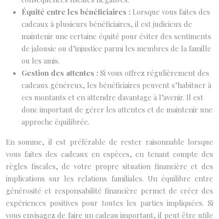
Équité entre les bénéficiaires :
Lorsque vous faites des
cadeaux à plusieurs bénéficiaires, il est judicieux de
maintenir une certaine équité pour éviter des sentiments
de jalousie ou d’injustice parmi les membres de la famille
ou les amis.
Gestion des attentes :
Si vous offrez régulièrement des
cadeaux généreux, les bénéficiaires peuvent s’habituer à
ces montants et en attendre davantage à l’avenir. Il est
donc important de gérer les attentes et de maintenir une
approche équilibrée.
En somme, il est préférable de rester raisonnable lorsque
vous faites des cadeaux en espèces, en tenant compte des
règles fiscales, de votre propre situation financière et des
implications sur les relations familiales. Un équilibre entre
générosité et responsabilité financière permet de créer des
expériences positives pour toutes les parties impliquées. Si
vous envisagez de faire un cadeau important, il peut être utile