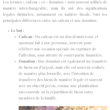
Les termes « cadeau » et « donation » sont souvent utilisés de
manière interchangeable, mais ils ont des significations
légales distinctes, notamment en matière fiscale. Voici les
principales différences entre un cadeau et une donation :
Le but :
Cadeau :
Un cadeau est un don désintéressé et
spontané fait à une personne, souvent pour
célébrer une occasion spéciale ou exprimer de
l’affection, sans attente de contrepartie financière.
Donation :
Une donation est également un transfert
de biens ou d’argent, mais elle est souvent réalisée
de manière plus formelle, avec l’intention de
transférer des biens de manière légale et souvent
avec un objectif précis, comme une planification
successorale ou la répartition de biens entre
membres de la famille.