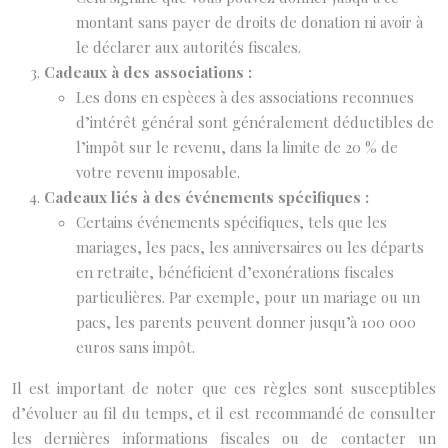
montant sans payer de droits de donation ni avoir à
le déclarer aux autorités fiscales.
Cadeaux à des associations :
Les dons en espèces à des associations reconnues
d’intérêt général sont généralement déductibles de
l’impôt sur le revenu, dans la limite de 20 % de
votre revenu imposable.
Cadeaux liés à des événements spécifiques :
Certains événements spécifiques, tels que les
mariages, les pacs, les anniversaires ou les départs
en retraite, bénéficient d’exonérations fiscales
particulières. Par exemple, pour un mariage ou un
pacs, les parents peuvent donner jusqu’à 100 000
euros sans impôt.
Il est important de noter que ces règles sont susceptibles
d’évoluer au fil du temps, et il est recommandé de consulter
les dernières informations fiscales ou de contacter un