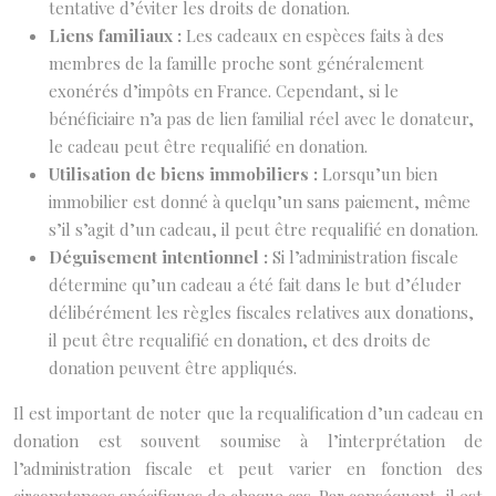
tentative d’éviter les droits de donation.
Liens familiaux :
Les cadeaux en espèces faits à des
membres de la famille proche sont généralement
exonérés d’impôts en France. Cependant, si le
bénéficiaire n’a pas de lien familial réel avec le donateur,
le cadeau peut être requalifié en donation.
Utilisation de biens immobiliers :
Lorsqu’un bien
immobilier est donné à quelqu’un sans paiement, même
s’il s’agit d’un cadeau, il peut être requalifié en donation.
Déguisement intentionnel :
Si l’administration fiscale
détermine qu’un cadeau a été fait dans le but d’éluder
délibérément les règles fiscales relatives aux donations,
il peut être requalifié en donation, et des droits de
donation peuvent être appliqués.
Il est important de noter que la requalification d’un cadeau en
donation est souvent soumise à l’interprétation de
l’administration fiscale et peut varier en fonction des