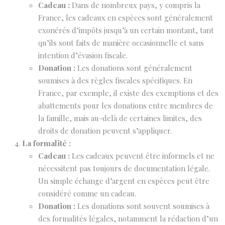
Cadeau :
Dans de nombreux pays, y compris la
France, les cadeaux en espèces sont généralement
exonérés d’impôts jusqu’à un certain montant, tant
qu’ils sont faits de manière occasionnelle et sans
intention d’évasion fiscale.
Donation :
Les donations sont généralement
soumises à des règles fiscales spécifiques. En
France, par exemple, il existe des exemptions et des
abattements pour les donations entre membres de
la famille, mais au-delà de certaines limites, des
droits de donation peuvent s’appliquer.
La formalité :
Cadeau :
Les cadeaux peuvent être informels et ne
nécessitent pas toujours de documentation légale.
Un simple échange d’argent en espèces peut être
considéré comme un cadeau.
Donation :
Les donations sont souvent soumises à
des formalités légales, notamment la rédaction d’un