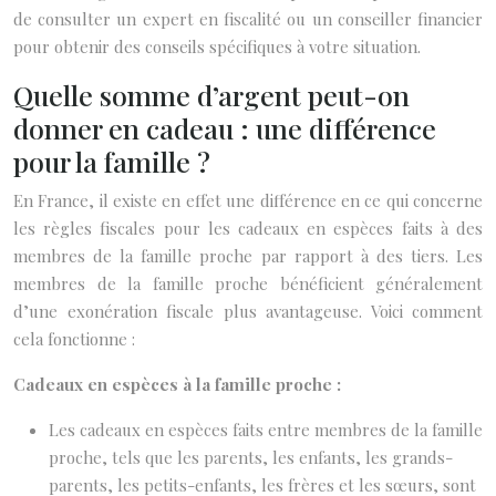
de consulter un expert en fiscalité ou un conseiller financier
pour obtenir des conseils spécifiques à votre situation.
Quelle somme d’argent peut-on
donner en cadeau : une différence
pour la famille ?
En France, il existe en effet une différence en ce qui concerne
les règles fiscales pour les cadeaux en espèces faits à des
membres de la famille proche par rapport à des tiers. Les
membres de la famille proche bénéficient généralement
d’une exonération fiscale plus avantageuse. Voici comment
cela fonctionne :
Cadeaux en espèces à la famille proche :
Les cadeaux en espèces faits entre membres de la famille
proche, tels que les parents, les enfants, les grands-
parents, les petits-enfants, les frères et les sœurs, sont