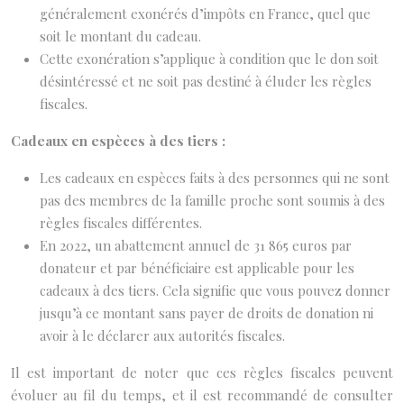
généralement exonérés d’impôts en France, quel que
soit le montant du cadeau.
Cette exonération s’applique à condition que le don soit
désintéressé et ne soit pas destiné à éluder les règles
fiscales.
Cadeaux en espèces à des tiers :
Les cadeaux en espèces faits à des personnes qui ne sont
pas des membres de la famille proche sont soumis à des
règles fiscales différentes.
En 2022, un abattement annuel de 31 865 euros par
donateur et par bénéficiaire est applicable pour les
cadeaux à des tiers. Cela signifie que vous pouvez donner
jusqu’à ce montant sans payer de droits de donation ni
avoir à le déclarer aux autorités fiscales.
Il est important de noter que ces règles fiscales peuvent
évoluer au fil du temps, et il est recommandé de consulter