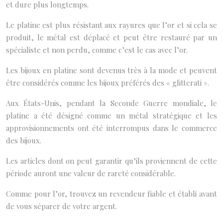
et dure plus longtemps.
Le platine est plus résistant aux rayures que l’or et si cela se
produit, le métal est déplacé et peut être restauré par un
spécialiste et non perdu, comme c’est le cas avec l’or.
Les bijoux en platine sont devenus très à la mode et peuvent
être considérés comme les bijoux préférés des « glitterati ».
Aux États-Unis, pendant la Seconde Guerre mondiale, le
platine a été désigné comme un métal stratégique et les
approvisionnements ont été interrompus dans le commerce
des bijoux.
Les articles dont on peut garantir qu’ils proviennent de cette
période auront une valeur de rareté considérable.
Comme pour l’or, trouvez un revendeur fiable et établi avant
de vous séparer de votre argent.