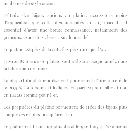
modernes de style ancien.
L’étude des bijoux anciens en platine nécessitera moins
d’application que celle des antiquités en or, mais il est
essentiel d’avoir une bonne connaissance, notamment des
poinçons, avant de se lancer sur le marché.
Le platine est plus de trente fois plus rare que l’or.
Environ 85 tonnes de platine sont utilisées chaque année dans
la fabrication de bijoux.
La plupart du platine utilisé en bijouterie est d’une pureté de
90 à 95 %. La teneur est indiquée en parties pour mille et non
en Karats comme pour l’or.
Les propriétés du platine permettent de créer des bijoux plus
complexes et plus fins qu’avec l’or.
Le platine est beaucoup plus durable que l’or, il s’use mieux