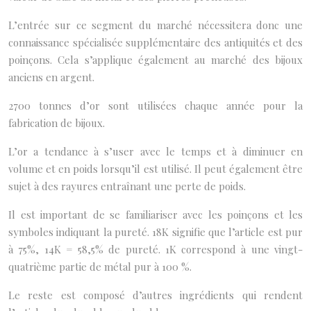
L’entrée sur ce segment du marché nécessitera donc une
connaissance spécialisée supplémentaire des antiquités et des
poinçons. Cela s’applique également au marché des bijoux
anciens en argent.
2700 tonnes d’or sont utilisées chaque année pour la
fabrication de bijoux.
L’or a tendance à s’user avec le temps et à diminuer en
volume et en poids lorsqu’il est utilisé. Il peut également être
sujet à des rayures entraînant une perte de poids.
Il est important de se familiariser avec les poinçons et les
symboles indiquant la pureté. 18K signifie que l’article est pur
à 75%, 14K = 58,5% de pureté. 1K correspond à une vingt-
quatrième partie de métal pur à 100 %.
Le reste est composé d’autres ingrédients qui rendent