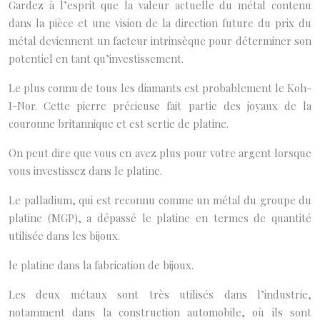
Gardez à l’esprit que la valeur actuelle du métal contenu
dans la pièce et une vision de la direction future du prix du
métal deviennent un facteur intrinsèque pour déterminer son
potentiel en tant qu’investissement.
Le plus connu de tous les diamants est probablement le Koh-
I-Nor. Cette pierre précieuse fait partie des joyaux de la
couronne britannique et est sertie de platine.
On peut dire que vous en avez plus pour votre argent lorsque
vous investissez dans le platine.
Le palladium, qui est reconnu comme un métal du groupe du
platine (MGP), a dépassé le platine en termes de quantité
utilisée dans les bijoux.
le platine dans la fabrication de bijoux.
Les deux métaux sont très utilisés dans l’industrie,
notamment dans la construction automobile, où ils sont