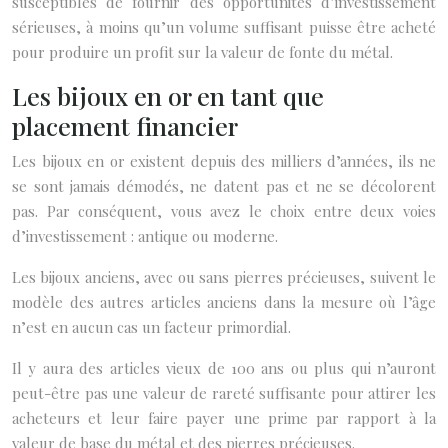
susceptibles de fournir des opportunités d’investissement
sérieuses, à moins qu’un volume suffisant puisse être acheté
pour produire un profit sur la valeur de fonte du métal.
Les bijoux en or en tant que
placement financier
Les bijoux en or existent depuis des milliers d’années, ils ne
se sont jamais démodés, ne datent pas et ne se décolorent
pas. Par conséquent, vous avez le choix entre deux voies
d’investissement : antique ou moderne.
Les bijoux anciens, avec ou sans pierres précieuses, suivent le
modèle des autres articles anciens dans la mesure où l’âge
n’est en aucun cas un facteur primordial.
Il y aura des articles vieux de 100 ans ou plus qui n’auront
peut-être pas une valeur de rareté suffisante pour attirer les
acheteurs et leur faire payer une prime par rapport à la
valeur de base du métal et des pierres précieuses.