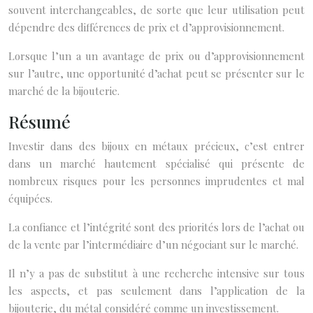
souvent interchangeables, de sorte que leur utilisation peut
dépendre des différences de prix et d’approvisionnement.
Lorsque l’un a un avantage de prix ou d’approvisionnement
sur l’autre, une opportunité d’achat peut se présenter sur le
marché de la bijouterie.
Résumé
Investir dans des bijoux en métaux précieux, c’est entrer
dans un marché hautement spécialisé qui présente de
nombreux risques pour les personnes imprudentes et mal
équipées.
La confiance et l’intégrité sont des priorités lors de l’achat ou
de la vente par l’intermédiaire d’un négociant sur le marché.
Il n’y a pas de substitut à une recherche intensive sur tous
les aspects, et pas seulement dans l’application de la
bijouterie, du métal considéré comme un investissement.