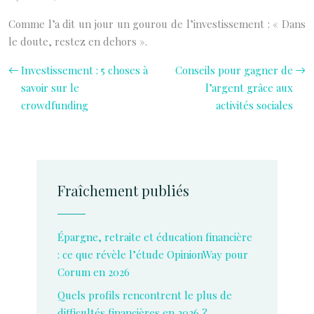
Comme l’a dit un jour un gourou de l’investissement : « Dans
le doute, restez en dehors ».
Investissement : 5 choses à
Conseils pour gagner de
savoir sur le
l’argent grâce aux
crowdfunding
activités sociales
Fraîchement publiés
Épargne, retraite et éducation financière
: ce que révèle l’étude OpinionWay pour
Corum en 2026
Quels profils rencontrent le plus de
difficultés financières en 2026 ?