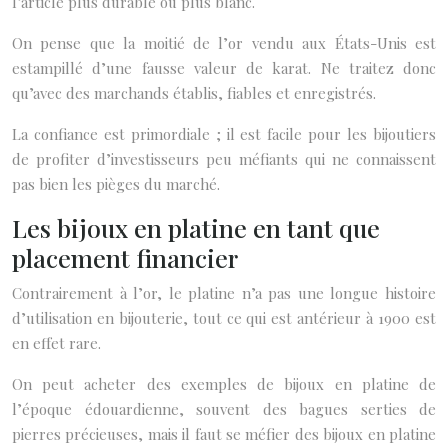
l’article plus durable ou plus blanc.
On pense que la moitié de l’or vendu aux États-Unis est
estampillé d’une fausse valeur de karat. Ne traitez donc
qu’avec des marchands établis, fiables et enregistrés.
La confiance est primordiale ; il est facile pour les bijoutiers
de profiter d’investisseurs peu méfiants qui ne connaissent
pas bien les pièges du marché.
Les bijoux en platine en tant que
placement financier
Contrairement à l’or, le platine n’a pas une longue histoire
d’utilisation en bijouterie, tout ce qui est antérieur à 1900 est
en effet rare.
On peut acheter des exemples de bijoux en platine de
l’époque édouardienne, souvent des bagues serties de
pierres précieuses, mais il faut se méfier des bijoux en platine