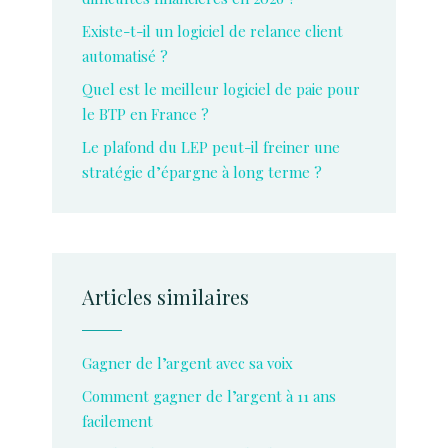
Existe-t-il un logiciel de relance client
automatisé ?
Quel est le meilleur logiciel de paie pour
le BTP en France ?
Le plafond du LEP peut-il freiner une
stratégie d’épargne à long terme ?
Articles similaires
Gagner de l’argent avec sa voix
Comment gagner de l’argent à 11 ans
facilement