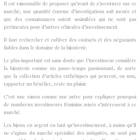
Il est raisonnable de proposer qu’avant de s’aventurer sur ce
marché, une quantité énorme d’investigations soit menée et
que des connaissances soient assimilées qui ne sont pas
pertinentes pour d’autres véhicules d’investissement.
Il faut rechercher et cultiver des contacts et des négociants
fiables dans le domaine de la bijouterie.
Le plus important est sans doute que l’investisseur considère
la bijouterie comme un passe-temps passionnant, de sorte
que la collection d’articles esthétiques qui peuvent, ou non,
rapporter un bénéfice, reste un plaisir.
C’est une raison comme une autre pour expliquer pourquoi
de nombreux investisseurs féminins avisés s’intéressent à ce
marché.
Les bijoux en argent en tant qu’investissement, à moins qu’il
ne s’agisse du marché spécialisé des antiquités, ne sont pas