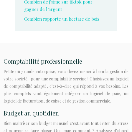
Combien de j’aime sur tiktok pour
gagner de l’argent
Combien rapporte un hectare de bois
Comptabilité professionnelle
Petite ou grande entreprise, vous devez mener à bien la gestion de
votre société…pour une comptabilité sereine ! Choisissez un logiciel
de comptabilité adapté, c’est-à-dire qui répond à vos besoins. Les
plus complets vont également intégrer un logiciel de paie, un
logiciel de facturation, de caisse et de gestion commerciale.
Budget au quotidien
Bien maîtriser son budget mensuel c’est avant tout éviter du stress
et pouvoir se faire plaisir. Oui, mais comment ? Analysez d’abord