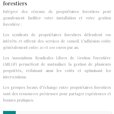
forestiers
Intégrer des réseaux de propriétaires forestiers peut
grandement faciliter votre installation et votre gestion
forestière :
Les syndicats de propriétaires forestiers défendent vos
intérêts et offrent des services de conseil. L’adhésion coûte
généralement entre 20 et 100 euros par an.
Les Associations Syndicales Libres de Gestion Forestière
(ASLGF) permettent de mutualiser la gestion de plusieurs
propriétés, réduisant ainsi les coûts et optimisant les
interventions.
Les groupes locaux d’échange entre propriétaires forestiers
sont des ressources précieuses pour partager expériences et
bonnes pratiques.