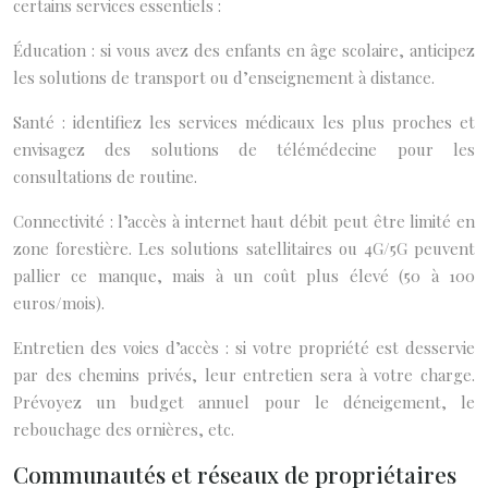
certains services essentiels :
Éducation : si vous avez des enfants en âge scolaire, anticipez
les solutions de transport ou d’enseignement à distance.
Santé : identifiez les services médicaux les plus proches et
envisagez des solutions de télémédecine pour les
consultations de routine.
Connectivité : l’accès à internet haut débit peut être limité en
zone forestière. Les solutions satellitaires ou 4G/5G peuvent
pallier ce manque, mais à un coût plus élevé (50 à 100
euros/mois).
Entretien des voies d’accès : si votre propriété est desservie
par des chemins privés, leur entretien sera à votre charge.
Prévoyez un budget annuel pour le déneigement, le
rebouchage des ornières, etc.
Communautés et réseaux de propriétaires