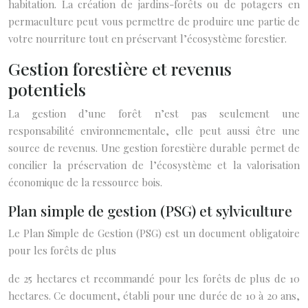
habitation. La création de jardins-forêts ou de potagers en
permaculture peut vous permettre de produire une partie de
votre nourriture tout en préservant l’écosystème forestier.
Gestion forestière et revenus
potentiels
La gestion d’une forêt n’est pas seulement une
responsabilité environnementale, elle peut aussi être une
source de revenus. Une gestion forestière durable permet de
concilier la préservation de l’écosystème et la valorisation
économique de la ressource bois.
Plan simple de gestion (PSG) et sylviculture
Le Plan Simple de Gestion (PSG) est un document obligatoire
pour les forêts de plus
de 25 hectares et recommandé pour les forêts de plus de 10
hectares. Ce document, établi pour une durée de 10 à 20 ans,