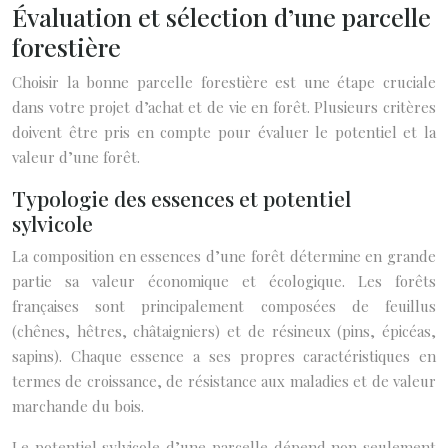
Évaluation et sélection d’une parcelle
forestière
Choisir la bonne parcelle forestière est une étape cruciale
dans votre projet d’achat et de vie en forêt. Plusieurs critères
doivent être pris en compte pour évaluer le potentiel et la
valeur d’une forêt.
Typologie des essences et potentiel
sylvicole
La composition en essences d’une forêt détermine en grande
partie sa valeur économique et écologique. Les forêts
françaises sont principalement composées de feuillus
(chênes, hêtres, châtaigniers) et de résineux (pins, épicéas,
sapins). Chaque essence a ses propres caractéristiques en
termes de croissance, de résistance aux maladies et de valeur
marchande du bois.
Le potentiel sylvicole d’une parcelle dépend non seulement