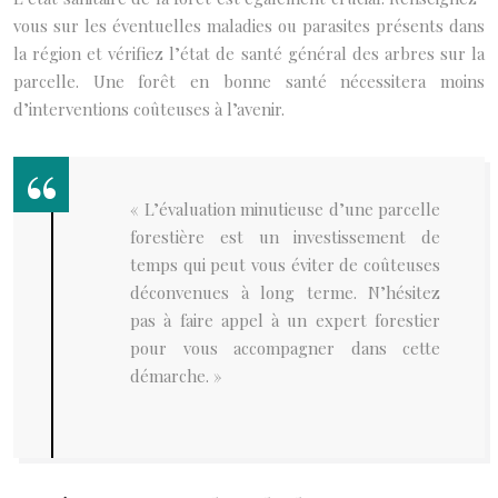
vous sur les éventuelles maladies ou parasites présents dans
la région et vérifiez l’état de santé général des arbres sur la
parcelle. Une forêt en bonne santé nécessitera moins
d’interventions coûteuses à l’avenir.
« L’évaluation minutieuse d’une parcelle
forestière est un investissement de
temps qui peut vous éviter de coûteuses
déconvenues à long terme. N’hésitez
pas à faire appel à un expert forestier
pour vous accompagner dans cette
démarche. »