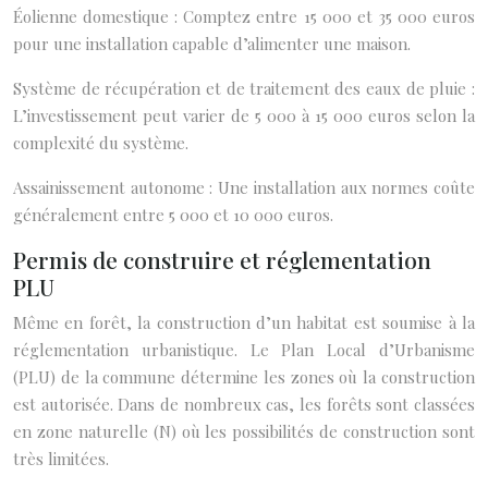
Éolienne domestique : Comptez entre 15 000 et 35 000 euros
pour une installation capable d’alimenter une maison.
Système de récupération et de traitement des eaux de pluie :
L’investissement peut varier de 5 000 à 15 000 euros selon la
complexité du système.
Assainissement autonome : Une installation aux normes coûte
généralement entre 5 000 et 10 000 euros.
Permis de construire et réglementation
PLU
Même en forêt, la construction d’un habitat est soumise à la
réglementation urbanistique. Le Plan Local d’Urbanisme
(PLU) de la commune détermine les zones où la construction
est autorisée. Dans de nombreux cas, les forêts sont classées
en zone naturelle (N) où les possibilités de construction sont
très limitées.