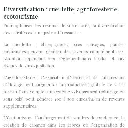
Diversification : cueillette, agroforesterie,
écotourisme
Pour optimiser les revenus de votre forêt, la diversification
des activités est une piste intéressante :
La cueillette : champignons, baies sauvages, plantes
médicinales peuvent générer des revenus complémentaires.
Attention cependant aux réglementations locales et aux
risques de surexploitation.
L’agroforesterie : l’association d’arbres et de cultures ou
d’élevage peut augmenter la productivité globale de votre
terrain. Par exemple, un système sylvopastoral (pâturage en
sous-bois) peut générer 100 à 300 euros/ha/an de revenus
supplémentaires.
L’écotourisme : l’aménagement de sentiers de randonnée, la
création de cabanes dans les arbres ou l’organisation de