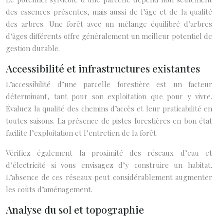
des essences présentes, mais aussi de l’âge et de la qualité
des arbres. Une forêt avec un mélange équilibré d’arbres
d’âges différents offre généralement un meilleur potentiel de
gestion durable.
Accessibilité et infrastructures existantes
L’accessibilité d’une parcelle forestière est un facteur
déterminant, tant pour son exploitation que pour y vivre.
Évaluez la qualité des chemins d’accès et leur praticabilité en
toutes saisons. La présence de pistes forestières en bon état
facilite l’exploitation et l’entretien de la forêt.
Vérifiez également la proximité des réseaux d’eau et
d’électricité si vous envisagez d’y construire un habitat.
L’absence de ces réseaux peut considérablement augmenter
les coûts d’aménagement.
Analyse du sol et topographie