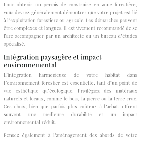
Pour obtenir un permis de construire en zone forestière,
vous devrez généralement démontrer que votre projet est lié
à l’exploitation forestière ou agricole. Les démarches peuvent
être complexes et longues. Il est vivement recommandé de se
faire accompagner par un architecte ou un bureau d’études
spécialisé.
Intégration paysagère et impact
environnemental
L’intégration harmonieuse de votre habitat dans
l’environnement forestier est essentielle, tant d’un point de
vue esthétique qu’écologique. Privilégiez des matériaux
naturels et locaux, comme le bois, la pierre ou la terre crue.
Ces choix, bien que parfois plus coûteux à l’achat, offrent
souvent une meilleure durabilité et un impact
environnemental réduit.
Pensez également à l’aménagement des abords de votre