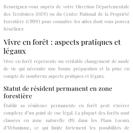
Renseignez-vous auprès de votre Direction Départementale
des Territoires (DDT) ou du Centre National de la Propriété
Forestière (CNPF) pour connaître les aides dont vous pouvez
bénéficier.
Vivre en forêt : aspects pratiques et
légaux
Vivre en forêt représente un véritable changement de mode
de vie qui nécessite une bonne préparation et la prise en
compte de nombreux aspects pratiques et légaux.
Statut de résident permanent en zone
forestière
Établir sa résidence permanente en forêt peut s’avérer
complexe d’un point de vue légal. La plupart des forêts sont
classées en zone naturelle (N) dans les Plans Locaux
d’Urbanisme, ce qui limite fortement les possibilités de