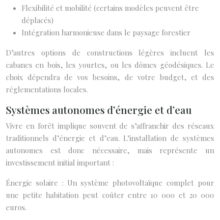
Flexibilité et mobilité (certains modèles peuvent être
déplacés)
Intégration harmonieuse dans le paysage forestier
D’autres options de constructions légères incluent les
cabanes en bois, les yourtes, ou les dômes géodésiques. Le
choix dépendra de vos besoins, de votre budget, et des
réglementations locales.
Systèmes autonomes d’énergie et d’eau
Vivre en forêt implique souvent de s’affranchir des réseaux
traditionnels d’énergie et d’eau. L’installation de systèmes
autonomes est donc nécessaire, mais représente un
investissement initial important :
Énergie solaire : Un système photovoltaïque complet pour
une petite habitation peut coûter entre 10 000 et 20 000
euros.