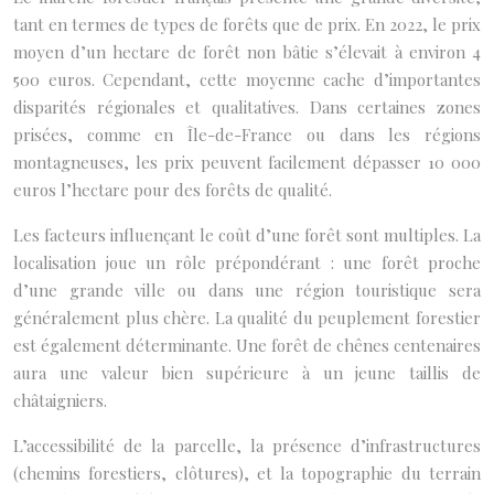
tant en termes de types de forêts que de prix. En 2022, le prix
moyen d’un hectare de forêt non bâtie s’élevait à environ 4
500 euros. Cependant, cette moyenne cache d’importantes
disparités régionales et qualitatives. Dans certaines zones
prisées, comme en Île-de-France ou dans les régions
montagneuses, les prix peuvent facilement dépasser 10 000
euros l’hectare pour des forêts de qualité.
Les facteurs influençant le coût d’une forêt sont multiples. La
localisation joue un rôle prépondérant : une forêt proche
d’une grande ville ou dans une région touristique sera
généralement plus chère. La qualité du peuplement forestier
est également déterminante. Une forêt de chênes centenaires
aura une valeur bien supérieure à un jeune taillis de
châtaigniers.
L’accessibilité de la parcelle, la présence d’infrastructures
(chemins forestiers, clôtures), et la topographie du terrain