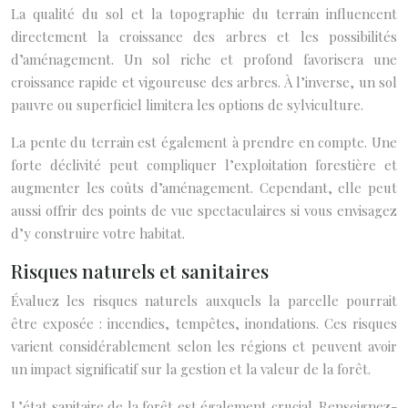
La qualité du sol et la topographie du terrain influencent
directement la croissance des arbres et les possibilités
d’aménagement. Un sol riche et profond favorisera une
croissance rapide et vigoureuse des arbres. À l’inverse, un sol
pauvre ou superficiel limitera les options de sylviculture.
La pente du terrain est également à prendre en compte. Une
forte déclivité peut compliquer l’exploitation forestière et
augmenter les coûts d’aménagement. Cependant, elle peut
aussi offrir des points de vue spectaculaires si vous envisagez
d’y construire votre habitat.
Risques naturels et sanitaires
Évaluez les risques naturels auxquels la parcelle pourrait
être exposée : incendies, tempêtes, inondations. Ces risques
varient considérablement selon les régions et peuvent avoir
un impact significatif sur la gestion et la valeur de la forêt.
L’état sanitaire de la forêt est également crucial. Renseignez-