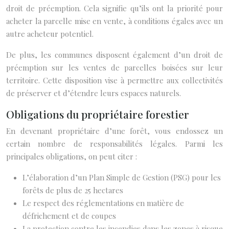
droit de préemption. Cela signifie qu’ils ont la priorité pour
acheter la parcelle mise en vente, à conditions égales avec un
autre acheteur potentiel.
De plus, les communes disposent également d’un droit de
préemption sur les ventes de parcelles boisées sur leur
territoire. Cette disposition vise à permettre aux collectivités
de préserver et d’étendre leurs espaces naturels.
Obligations du propriétaire forestier
En devenant propriétaire d’une forêt, vous endossez un
certain nombre de responsabilités légales. Parmi les
principales obligations, on peut citer :
L’élaboration d’un Plan Simple de Gestion (PSG) pour les
forêts de plus de 25 hectares
Le respect des réglementations en matière de
défrichement et de coupes
La protection contre les incendies dans les zones à risque