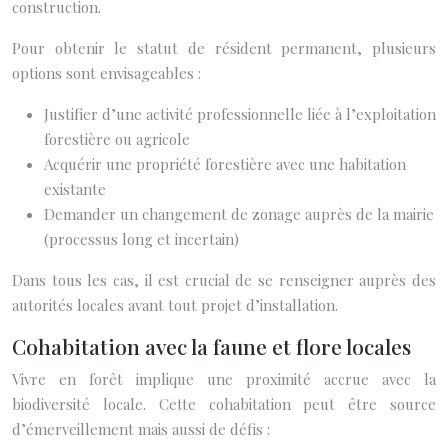
construction.
Pour obtenir le statut de résident permanent, plusieurs
options sont envisageables :
Justifier d’une activité professionnelle liée à l’exploitation
forestière ou agricole
Acquérir une propriété forestière avec une habitation
existante
Demander un changement de zonage auprès de la mairie
(processus long et incertain)
Dans tous les cas, il est crucial de se renseigner auprès des
autorités locales avant tout projet d’installation.
Cohabitation avec la faune et flore locales
Vivre en forêt implique une proximité accrue avec la
biodiversité locale. Cette cohabitation peut être source
d’émerveillement mais aussi de défis :