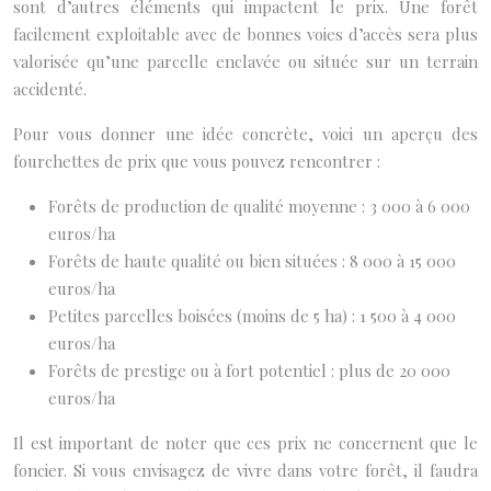
sont d’autres éléments qui impactent le prix. Une forêt
facilement exploitable avec de bonnes voies d’accès sera plus
valorisée qu’une parcelle enclavée ou située sur un terrain
accidenté.
Pour vous donner une idée concrète, voici un aperçu des
fourchettes de prix que vous pouvez rencontrer :
Forêts de production de qualité moyenne : 3 000 à 6 000
euros/ha
Forêts de haute qualité ou bien situées : 8 000 à 15 000
euros/ha
Petites parcelles boisées (moins de 5 ha) : 1 500 à 4 000
euros/ha
Forêts de prestige ou à fort potentiel : plus de 20 000
euros/ha
Il est important de noter que ces prix ne concernent que le
foncier. Si vous envisagez de vivre dans votre forêt, il faudra