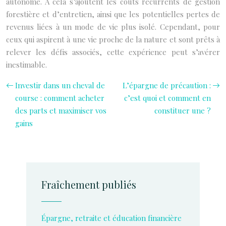
autonome. À cela s’ajoutent les coûts récurrents de gestion
forestière et d’entretien, ainsi que les potentielles pertes de
revenus liées à un mode de vie plus isolé. Cependant, pour
ceux qui aspirent à une vie proche de la nature et sont prêts à
relever les défis associés, cette expérience peut s’avérer
inestimable.
Investir dans un cheval de
L’épargne de précaution :
course : comment acheter
c’est quoi et comment en
des parts et maximiser vos
constituer une ?
gains
Fraîchement publiés
Épargne, retraite et éducation financière