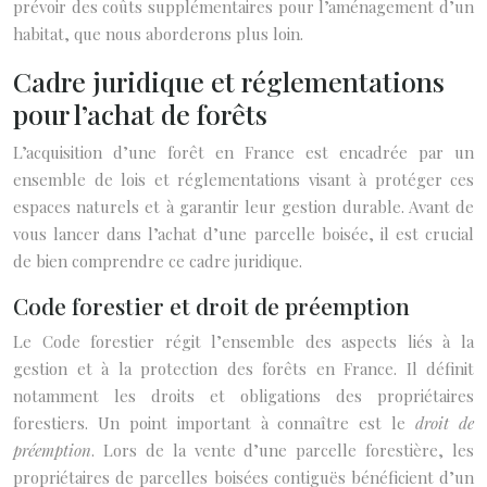
prévoir des coûts supplémentaires pour l’aménagement d’un
habitat, que nous aborderons plus loin.
Cadre juridique et réglementations
pour l’achat de forêts
L’acquisition d’une forêt en France est encadrée par un
ensemble de lois et réglementations visant à protéger ces
espaces naturels et à garantir leur gestion durable. Avant de
vous lancer dans l’achat d’une parcelle boisée, il est crucial
de bien comprendre ce cadre juridique.
Code forestier et droit de préemption
Le Code forestier régit l’ensemble des aspects liés à la
gestion et à la protection des forêts en France. Il définit
notamment les droits et obligations des propriétaires
forestiers. Un point important à connaître est le
droit de
préemption
. Lors de la vente d’une parcelle forestière, les
propriétaires de parcelles boisées contiguës bénéficient d’un