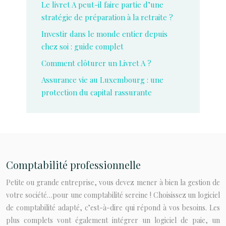
Le livret A peut-il faire partie d’une
stratégie de préparation à la retraite ?
Investir dans le monde entier depuis
chez soi : guide complet
Comment clôturer un Livret A ?
Assurance vie au Luxembourg : une
protection du capital rassurante
Comptabilité professionnelle
Petite ou grande entreprise, vous devez mener à bien la gestion de
votre société…pour une comptabilité sereine ! Choisissez un logiciel
de comptabilité adapté, c’est-à-dire qui répond à vos besoins. Les
plus complets vont également intégrer un logiciel de paie, un