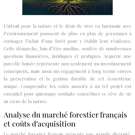
L’attrait pour la nature et le désir de vivre en harmonie avec
l’environnement poussent de plus en plus de personnes à
envisager l’achat d’une forêt pour y établir leur résidence.
Cette démarche, loin d’être anodine, soulève de nombreuses
questions financières, juridiques et pratiques. Acquérir une
parcelle boisée représente non seulement un investissement
conséquent, mais aussi un engagement à long terme envers
la préservation et la gestion durable de cet écosystème
unique. Comprendre les coûts associés à un tel projet est
essentiel pour quiconque souhaite concrétiser ce rêve de vie
au cœur de la nature.
Analyse du marché forestier français
et coûts d’acquisition
Le marché forestier français présente une grande diversité,