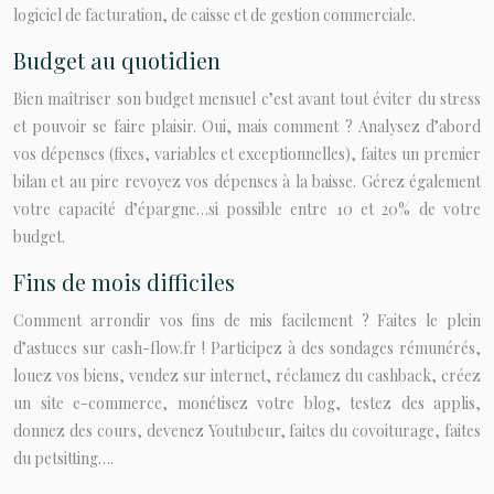
logiciel de facturation, de caisse et de gestion commerciale.
Budget au quotidien
Bien maîtriser son budget mensuel c’est avant tout éviter du stress
et pouvoir se faire plaisir. Oui, mais comment ? Analysez d’abord
vos dépenses (fixes, variables et exceptionnelles), faites un premier
bilan et au pire revoyez vos dépenses à la baisse. Gérez également
votre capacité d’épargne…si possible entre 10 et 20% de votre
budget.
Fins de mois difficiles
Comment arrondir vos fins de mis facilement ? Faites le plein
d’astuces sur cash-flow.fr ! Participez à des sondages rémunérés,
louez vos biens, vendez sur internet, réclamez du cashback, créez
un site e-commerce, monétisez votre blog, testez des applis,
donnez des cours, devenez Youtubeur, faites du covoiturage, faites
du petsitting….