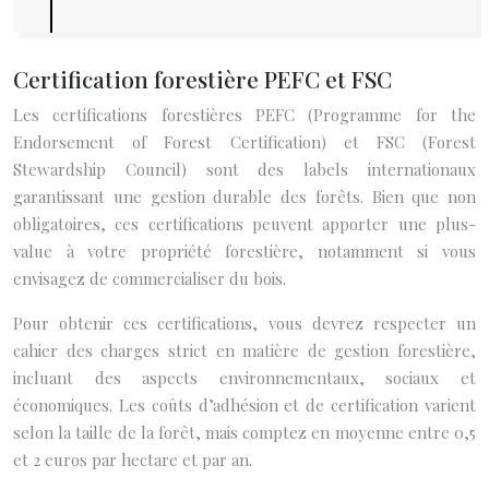
Certification forestière PEFC et FSC
Les certifications forestières PEFC (Programme for the
Endorsement of Forest Certification) et FSC (Forest
Stewardship Council) sont des labels internationaux
garantissant une gestion durable des forêts. Bien que non
obligatoires, ces certifications peuvent apporter une plus-
value à votre propriété forestière, notamment si vous
envisagez de commercialiser du bois.
Pour obtenir ces certifications, vous devrez respecter un
cahier des charges strict en matière de gestion forestière,
incluant des aspects environnementaux, sociaux et
économiques. Les coûts d’adhésion et de certification varient
selon la taille de la forêt, mais comptez en moyenne entre 0,5
et 2 euros par hectare et par an.