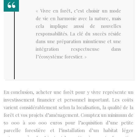
« Vivre en forêt, c’est choisir un mode
de vie en harmonie avec la nature, mais
cela implique aussi de nouvelles
responsabilités. La clé du succès réside
dans une préparation minutieuse et une
intégration respectueuse dans
l’écosystème forestier. »
En conclusion, acheter une forêt pour y vivre représente un
investissement financier et personnel important. Les coûts
varient considérablement selon la localisation, la qualité de la
forêt et vos projets d’aménagement. Comptez un minimum de
50 000 à 100 000 euros pour l’acquisition d’une petite
parcelle forestière et l’installation d’un habitat léger