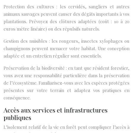
Protection des cultures : les cervidés, sangliers et autres
animaux sauvages peuvent causer des dégâts importants à vos
plantations. Prévoyez des clôtures adaptées (coût : 10 à 20
euros/mètre linéaire) ou des répulsifs naturels.
Gestion des nuisibles : les rongeurs, insectes xylophages ou
champignons peuvent menacer votre habitat. Une conception
adaptée et un entretien régulier sont essentiels.
Préservation de la biodiversité : en tant que résident forestier,
vous avez une responsabilité particulière dans la préservation
de l’écosystème. Familiarisez-vous avec les espèces protégées
présentes sur votre terrain et adaptez vos pratiques en
conséquence.
Accès aux services et infrastructures
publiques
L’isolement relatif de la vie en forêt peut compliquer l’accès à