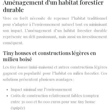
Aménagement d’un habitat forestier
durable
Vivre en forêt nécessite de repenser l’habitat traditionnel
pour s’adapter à l’environnement naturel tout en minimisant
son impact. L’aménagement d’un habitat forestier durable
représente un défi passionnant, mais aussi un investissement
conséquent.
Tiny houses et constructions légères en
milieu boisé
Les
tiny houses
(mini-maisons) et autres constructions légères
gagnent en popularité pour l’habitat en milieu forestier. Ces
solutions présentent plusieurs avantages :
Impact minimal sur l’environnement
Coûts de construction relativement faibles (comptez
entre 30 000 et 80 000 euros pour une tiny house
équipée)