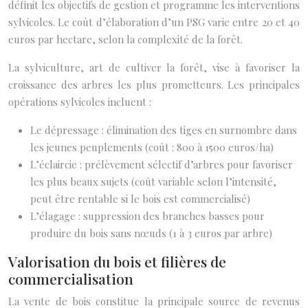
définit les objectifs de gestion et programme les interventions
sylvicoles. Le coût d’élaboration d’un PSG varie entre 20 et 40
euros par hectare, selon la complexité de la forêt.
La sylviculture, art de cultiver la forêt, vise à favoriser la
croissance des arbres les plus prometteurs. Les principales
opérations sylvicoles incluent :
Le dépressage : élimination des tiges en surnombre dans
les jeunes peuplements (coût : 800 à 1500 euros/ha)
L’éclaircie : prélèvement sélectif d’arbres pour favoriser
les plus beaux sujets (coût variable selon l’intensité,
peut être rentable si le bois est commercialisé)
L’élagage : suppression des branches basses pour
produire du bois sans nœuds (1 à 3 euros par arbre)
Valorisation du bois et filières de
commercialisation
La vente de bois constitue la principale source de revenus