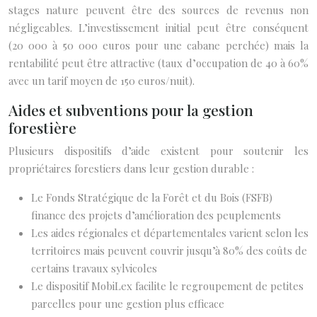
stages nature peuvent être des sources de revenus non
négligeables. L’investissement initial peut être conséquent
(20 000 à 50 000 euros pour une cabane perchée) mais la
rentabilité peut être attractive (taux d’occupation de 40 à 60%
avec un tarif moyen de 150 euros/nuit).
Aides et subventions pour la gestion
forestière
Plusieurs dispositifs d’aide existent pour soutenir les
propriétaires forestiers dans leur gestion durable :
Le Fonds Stratégique de la Forêt et du Bois (FSFB)
finance des projets d’amélioration des peuplements
Les aides régionales et départementales varient selon les
territoires mais peuvent couvrir jusqu’à 80% des coûts de
certains travaux sylvicoles
Le dispositif MobiLex facilite le regroupement de petites
parcelles pour une gestion plus efficace