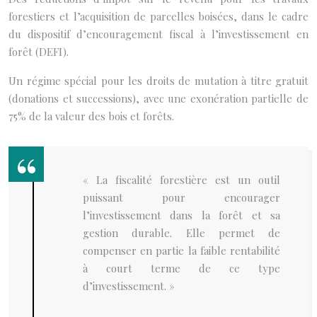
forestiers et l’acquisition de parcelles boisées, dans le cadre
du dispositif d’encouragement fiscal à l’investissement en
forêt (DEFI).
Un régime spécial pour les droits de mutation à titre gratuit
(donations et successions), avec une exonération partielle de
75% de la valeur des bois et forêts.
« La fiscalité forestière est un outil
puissant pour encourager
l’investissement dans la forêt et sa
gestion durable. Elle permet de
compenser en partie la faible rentabilité
à court terme de ce type
d’investissement. »