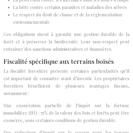
La lutte contre certains parasites et maladies des arbres
Le respect du droit de chasse et de la réglementation
environnementale
Ces obligations visent à garantir une gestion durable de la
forêt et à préserver la biodiversité. Leur non-respect peut
entraîner des sanctions administratives et financières.
Fiscalité spécifique aux terrains boisés
La fiscalité forestière présente certaines particularités qu’il
est important de connaître avant d’investir. Les propriétaires
forestiers bénéficient de plusieurs avantages fiscaux,
notamment :
Une exonération partielle de l’impôt sur la fortune
immobilière (IFI) : 75% de la valeur des bois et forêts peut être
exonérée, sous certaines conditions de gestion durable.
Des réductions d’impôt sur le revenu pour les travaux