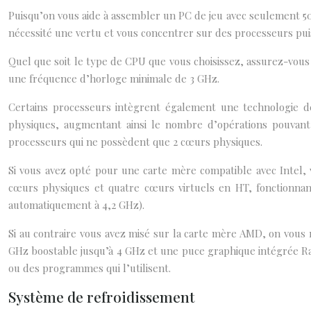
Puisqu’on vous aide à assembler un PC de jeu avec seulement 5
nécessité une vertu et vous concentrer sur des processeurs pui
Quel que soit le type de CPU que vous choisissez, assurez-vous 
une fréquence d’horloge minimale de 3 GHz.
Certains processeurs intègrent également une technologie 
physiques, augmentant ainsi le nombre d’opérations pouvant
processeurs qui ne possèdent que 2 cœurs physiques.
Si vous avez opté pour une carte mère compatible avec Intel,
cœurs physiques et quatre cœurs virtuels en HT, fonctionna
automatiquement à 4,2 GHz).
Si au contraire vous avez misé sur la carte mère AMD, on vou
GHz boostable jusqu’à 4 GHz et une puce graphique intégrée Ra
ou des programmes qui l’utilisent.
Système de refroidissement