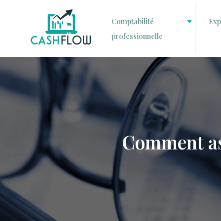
Comptabilité
Exp
professionnelle
Comment ass