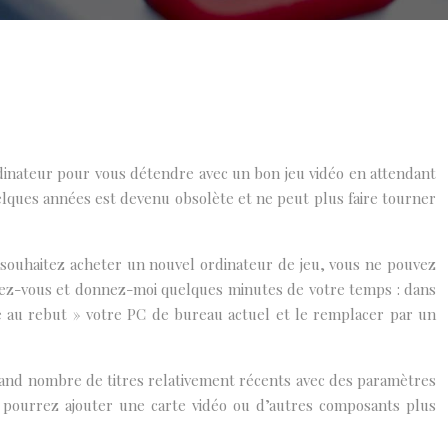
ordinateur pour vous détendre avec un bon jeu vidéo en attendant
elques années est devenu obsolète et ne peut plus faire tourner
 souhaitez acheter un nouvel ordinateur de jeu, vous ne pouvez
yez-vous et donnez-moi quelques minutes de votre temps : dans
e au rebut » votre PC de bureau actuel et le remplacer par un
 grand nombre de titres relativement récents avec des paramètres
s pourrez ajouter une carte vidéo ou d’autres composants plus