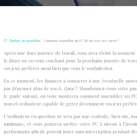
/
Budget au quotidien
/ Comment assembler un PC de jeu avec 500 euros ?
Après une dure journée de travail, vous avez éteint la sonnerie
le dîner ou en vous couchant pour la prochaine journée de trav
vos jeux préférés aussi bien que vous le souhaiteriez.
En ce moment, les finances à consacrer à une éventuelle nouve
pas dépenser plus de 500 £. Quoi ? Abandonnez-vous votre pas
le guide suivant, on vous montrera comment assembler un PC d
nouvel ordinateur capable de gérer décemment vos jeux préfér
L’ordinateur en question ne sera pas une centrale, bien sûr, ma
minimaux, et vous pourrez mettre votre PC à niveau à l’aveni
performants afin de pouvoir jouer sans interruption pendant de