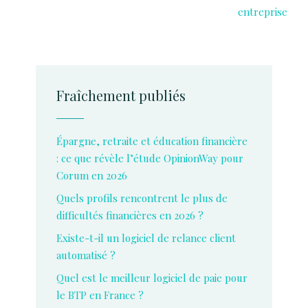
entreprise
Fraîchement publiés
Épargne, retraite et éducation financière
: ce que révèle l’étude OpinionWay pour
Corum en 2026
Quels profils rencontrent le plus de
difficultés financières en 2026 ?
Existe-t-il un logiciel de relance client
automatisé ?
Quel est le meilleur logiciel de paie pour
le BTP en France ?