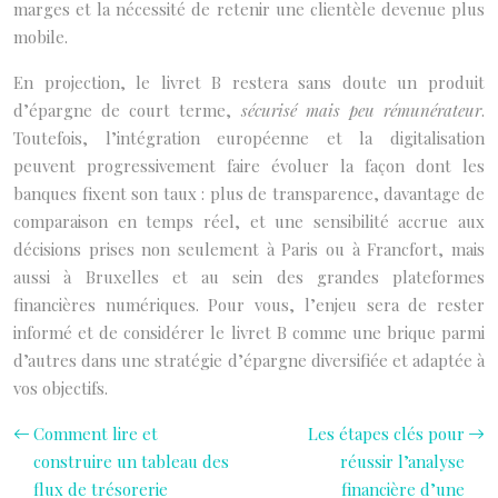
marges et la nécessité de retenir une clientèle devenue plus
mobile.
En projection, le livret B restera sans doute un produit
d’épargne de court terme,
sécurisé mais peu rémunérateur
.
Toutefois, l’intégration européenne et la digitalisation
peuvent progressivement faire évoluer la façon dont les
banques fixent son taux : plus de transparence, davantage de
comparaison en temps réel, et une sensibilité accrue aux
décisions prises non seulement à Paris ou à Francfort, mais
aussi à Bruxelles et au sein des grandes plateformes
financières numériques. Pour vous, l’enjeu sera de rester
informé et de considérer le livret B comme une brique parmi
d’autres dans une stratégie d’épargne diversifiée et adaptée à
vos objectifs.
Comment lire et
Les étapes clés pour
construire un tableau des
réussir l’analyse
flux de trésorerie
financière d’une