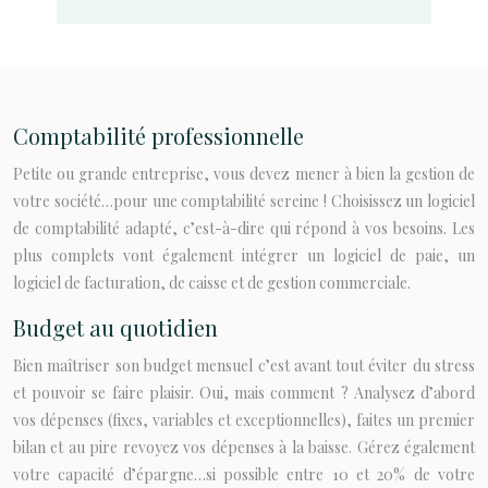
Comptabilité professionnelle
Petite ou grande entreprise, vous devez mener à bien la gestion de
votre société…pour une comptabilité sereine ! Choisissez un logiciel
de comptabilité adapté, c’est-à-dire qui répond à vos besoins. Les
plus complets vont également intégrer un logiciel de paie, un
logiciel de facturation, de caisse et de gestion commerciale.
Budget au quotidien
Bien maîtriser son budget mensuel c’est avant tout éviter du stress
et pouvoir se faire plaisir. Oui, mais comment ? Analysez d’abord
vos dépenses (fixes, variables et exceptionnelles), faites un premier
bilan et au pire revoyez vos dépenses à la baisse. Gérez également
votre capacité d’épargne…si possible entre 10 et 20% de votre