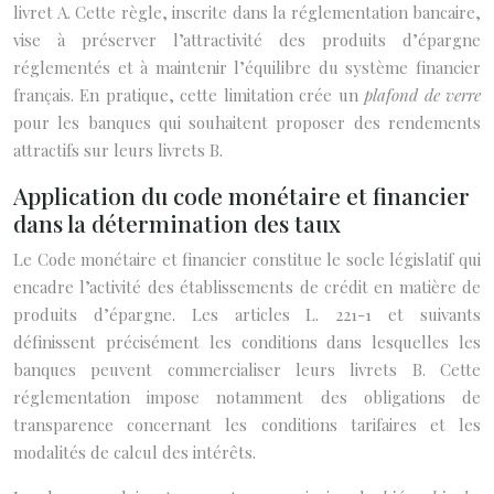
livret A. Cette règle, inscrite dans la réglementation bancaire,
vise à préserver l’attractivité des produits d’épargne
réglementés et à maintenir l’équilibre du système financier
français. En pratique, cette limitation crée un
plafond de verre
pour les banques qui souhaitent proposer des rendements
attractifs sur leurs livrets B.
Application du code monétaire et financier
dans la détermination des taux
Le Code monétaire et financier constitue le socle législatif qui
encadre l’activité des établissements de crédit en matière de
produits d’épargne. Les articles L. 221-1 et suivants
définissent précisément les conditions dans lesquelles les
banques peuvent commercialiser leurs livrets B. Cette
réglementation impose notamment des obligations de
transparence concernant les conditions tarifaires et les
modalités de calcul des intérêts.