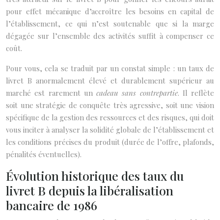
pour effet mécanique d’accroître les besoins en capital de
l’établissement, ce qui n’est soutenable que si la marge
dégagée sur l’ensemble des activités suffit à compenser ce
coût.
Pour vous, cela se traduit par un constat simple : un taux de
livret B anormalement élevé et durablement supérieur au
marché est rarement un
cadeau sans contrepartie
. Il reflète
soit une stratégie de conquête très agressive, soit une vision
spécifique de la gestion des ressources et des risques, qui doit
vous inciter à analyser la solidité globale de l’établissement et
les conditions précises du produit (durée de l’offre, plafonds,
pénalités éventuelles).
Évolution historique des taux du
livret B depuis la libéralisation
bancaire de 1986