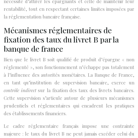
nécessité d’attirer les épargnants et celle de maintenir leur
rentabilité, tout en respectant certaines limites imposées par
la réglementation bancaire française.
Mécanismes réglementaires de
fixation des taux du livret B par la
banque de france
Bien que le livret B soit qualifié de produit d’épargne « non
réglementé », son fonctionnement n’échappe pas totalement
à l’influence des autorités monétaires. La Banque de France,
en tant qu’institution de supervision bancaire, exerce un
contrôle indirect
sur la fixation des taux des livrets bancaires.
Cette supervision s’articule autour de plusieurs mécanismes
prudentiels et réglementaires qui encadrent les pratiques
des établissements financiers.
Le cadre réglementaire français impose une contrainte
majeure : le taux du livret B ne peut jamais excéder celui du