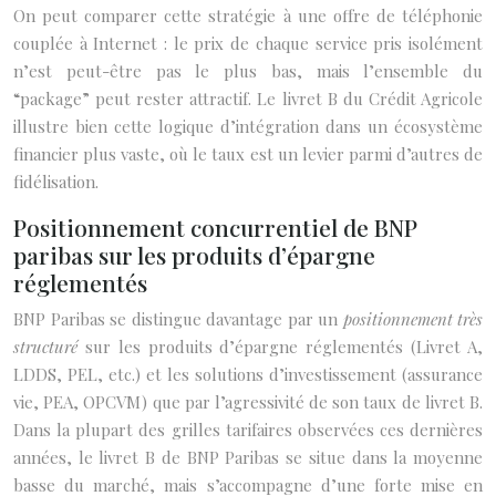
On peut comparer cette stratégie à une offre de téléphonie
couplée à Internet : le prix de chaque service pris isolément
n’est peut-être pas le plus bas, mais l’ensemble du
“package” peut rester attractif. Le livret B du Crédit Agricole
illustre bien cette logique d’intégration dans un écosystème
financier plus vaste, où le taux est un levier parmi d’autres de
fidélisation.
Positionnement concurrentiel de BNP
paribas sur les produits d’épargne
réglementés
BNP Paribas se distingue davantage par un
positionnement très
structuré
sur les produits d’épargne réglementés (Livret A,
LDDS, PEL, etc.) et les solutions d’investissement (assurance
vie, PEA, OPCVM) que par l’agressivité de son taux de livret B.
Dans la plupart des grilles tarifaires observées ces dernières
années, le livret B de BNP Paribas se situe dans la moyenne
basse du marché, mais s’accompagne d’une forte mise en