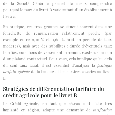
de la Société Générale permet de mieux comprendre
pourquoi le taux du livret B varie autant d’un établissement à
l’autre.
En pratique, ces trois groupes se situent souvent dans une
fourchette de rémunération relativement proche (par
exemple entre 0,10 % et 0,60 % brut en période de taux
modérés), mais avec des subtilités : durée d’éventuels taux
bonifiés, conditions de versement minimum, existence ou non
d’un plafond contractuel. Pour vous, cela implique qu’au-delà
du seul taux facial, il est essentiel d’analyser la
politique
tarifaire globale
de la banque et les services associés au livret
B.
Stratégies de différenciation tarifaire du
crédit agricole pour le livret B
Le Crédit Agricole, en tant que réseau mutualiste très
implanté en région, adopte une démarche de
tarification