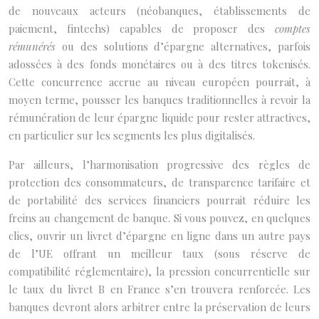
de nouveaux acteurs (néobanques, établissements de
paiement, fintechs) capables de proposer des
comptes
rémunérés
ou des solutions d’épargne alternatives, parfois
adossées à des fonds monétaires ou à des titres tokenisés.
Cette concurrence accrue au niveau européen pourrait, à
moyen terme, pousser les banques traditionnelles à revoir la
rémunération de leur épargne liquide pour rester attractives,
en particulier sur les segments les plus digitalisés.
Par ailleurs, l’harmonisation progressive des règles de
protection des consommateurs, de transparence tarifaire et
de portabilité des services financiers pourrait réduire les
freins au changement de banque. Si vous pouvez, en quelques
clics, ouvrir un livret d’épargne en ligne dans un autre pays
de l’UE offrant un meilleur taux (sous réserve de
compatibilité réglementaire), la pression concurrentielle sur
le taux du livret B en France s’en trouvera renforcée. Les
banques devront alors arbitrer entre la préservation de leurs