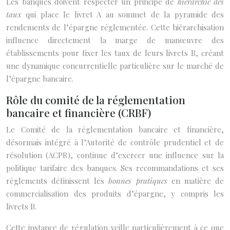
Les banques doivent respecter un principe de
hiérarchie des
taux
qui place le livret A au sommet de la pyramide des
rendements de l’épargne réglementée. Cette hiérarchisation
influence directement la marge de manœuvre des
établissements pour fixer les taux de leurs livrets B, créant
une dynamique concurrentielle particulière sur le marché de
l’épargne bancaire.
Rôle du comité de la réglementation
bancaire et financière (CRBF)
Le Comité de la réglementation bancaire et financière,
désormais intégré à l’Autorité de contrôle prudentiel et de
résolution (ACPR), continue d’exercer une influence sur la
politique tarifaire des banques. Ses recommandations et ses
règlements définissent les
bonnes pratiques
en matière de
commercialisation des produits d’épargne, y compris les
livrets B.
Cette instance de régulation veille particulièrement à ce que