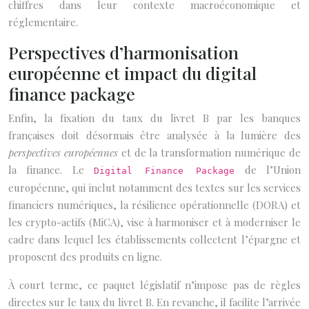
chiffres dans leur contexte macroéconomique et
réglementaire.
Perspectives d’harmonisation
européenne et impact du digital
finance package
Enfin, la fixation du taux du livret B par les banques
françaises doit désormais être analysée à la lumière des
perspectives européennes
et de la transformation numérique de
la finance. Le
de l’Union
Digital Finance Package
européenne, qui inclut notamment des textes sur les services
financiers numériques, la résilience opérationnelle (DORA) et
les crypto-actifs (MiCA), vise à harmoniser et à moderniser le
cadre dans lequel les établissements collectent l’épargne et
proposent des produits en ligne.
À court terme, ce paquet législatif n’impose pas de règles
directes sur le taux du livret B. En revanche, il facilite l’arrivée