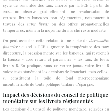
cycle de remontée des taux amorcé par la BCE à partir de
2022, on observe graduellement une revalorisation de
certains livrets bancaires non réglementés, notamment à
travers des
super livrets
ou des offres promotionnelles
temporaires, même si la moyenne du marché reste modeste.
On peut assimiler cette relation à une sorte de
thermomètre
financier
: quand la BCE augmente la température des taux
directeurs, la pression monte sur les banques, qui revoient à
la hausse – avec retard et parcimonie – les taux de leurs
livrets B. En pratique, vous ne verrez jamais votre livret B
suivre instantanément les décisions de Francfort, mais celles-
ci constituent la toile de fond macroéconomique
incontournable de toute politique tarifaire d’épargne.
Impact des décisions du conseil de politique
monétaire sur les livrets réglementés
Les décisions du Conseil de politique monétaire, relayées en