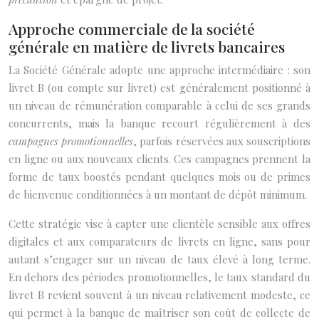
Approche commerciale de la société
générale en matière de livrets bancaires
La Société Générale adopte une approche intermédiaire : son
livret B (ou compte sur livret) est généralement positionné à
un niveau de rémunération comparable à celui de ses grands
concurrents, mais la banque recourt régulièrement à des
campagnes promotionnelles
, parfois réservées aux souscriptions
en ligne ou aux nouveaux clients. Ces campagnes prennent la
forme de taux boostés pendant quelques mois ou de primes
de bienvenue conditionnées à un montant de dépôt minimum.
Cette stratégie vise à capter une clientèle sensible aux offres
digitales et aux comparateurs de livrets en ligne, sans pour
autant s’engager sur un niveau de taux élevé à long terme.
En dehors des périodes promotionnelles, le taux standard du
livret B revient souvent à un niveau relativement modeste, ce
qui permet à la banque de maîtriser son coût de collecte de