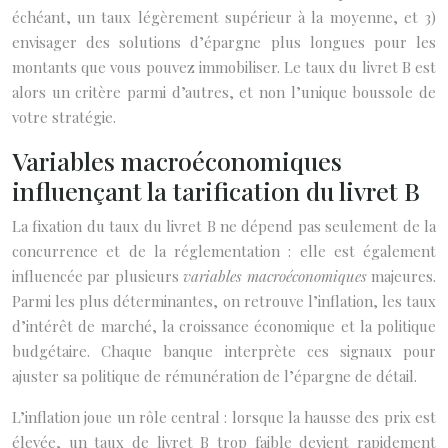
échéant, un taux légèrement supérieur à la moyenne, et 3)
envisager des solutions d’épargne plus longues pour les
montants que vous pouvez immobiliser. Le taux du livret B est
alors un critère parmi d’autres, et non l’unique boussole de
votre stratégie.
Variables macroéconomiques
influençant la tarification du livret B
La fixation du taux du livret B ne dépend pas seulement de la
concurrence et de la réglementation : elle est également
influencée par plusieurs
variables macroéconomiques
majeures.
Parmi les plus déterminantes, on retrouve l’inflation, les taux
d’intérêt de marché, la croissance économique et la politique
budgétaire. Chaque banque interprète ces signaux pour
ajuster sa politique de rémunération de l’épargne de détail.
L’inflation joue un rôle central : lorsque la hausse des prix est
élevée, un taux de livret B trop faible devient rapidement