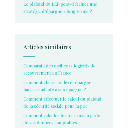
Le plafond du LEP peut-il freiner une
stratégie d’épargne à long terme ?
Articles similaires
Comparatif des meilleurs logiciels de
recouvrement en France
Comment choisir un livret épargne
bancaire adapté à son épargne ?
Comment effectuer le calcul du plafond
de la sécurité sociale pour la paie
Comment calculer le stock final à partir
de vos données comptables