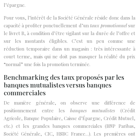
l’épargne.
Pour vous, l’intérêt de la Société Générale réside donc dans la
capacité à profiter ponctuellement d’un
taux promotionnel
sur
le livret B, à condition d’être vigilant sur la durée de l’offre et
sur les montants éligibles. C’est un peu comme une
réduction temporaire dans un magasin : très intéressante à
court terme, mais qui ne doit pas masquer la réalité du prix
“normal” une fois la promotion terminée.
Benchmarking des taux proposés par les
banques mutualistes versus banques
commerciales
De manière générale, on observe une différence de
positionnement entre les
banques mutualistes
(Crédit
Agricole, Banque Populaire, Caisse d’Épargne, Crédit Mutuel,
etc.) et les grandes banques commerciales (BNP Paribas,
Société Générale, CIC, HSBC France…). Les premières ont