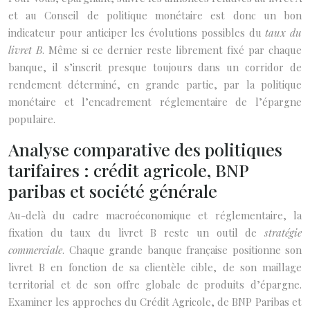
et au Conseil de politique monétaire est donc un bon
indicateur pour anticiper les évolutions possibles du
taux du
livret B
. Même si ce dernier reste librement fixé par chaque
banque, il s’inscrit presque toujours dans un corridor de
rendement déterminé, en grande partie, par la politique
monétaire et l’encadrement réglementaire de l’épargne
populaire.
Analyse comparative des politiques
tarifaires : crédit agricole, BNP
paribas et société générale
Au-delà du cadre macroéconomique et réglementaire, la
fixation du taux du livret B reste un outil de
stratégie
commerciale
. Chaque grande banque française positionne son
livret B en fonction de sa clientèle cible, de son maillage
territorial et de son offre globale de produits d’épargne.
Examiner les approches du Crédit Agricole, de BNP Paribas et