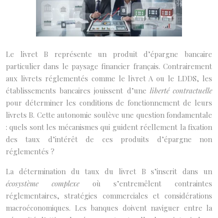
Le livret B représente un produit d’épargne bancaire
particulier dans le paysage financier français. Contrairement
aux livrets réglementés comme le livret A ou le LDDS, les
établissements bancaires jouissent d’une
liberté contractuelle
pour déterminer les conditions de fonctionnement de leurs
livrets B. Cette autonomie soulève une question fondamentale
: quels sont les mécanismes qui guident réellement la fixation
des taux d’intérêt de ces produits d’épargne non
réglementés ?
La détermination du taux du livret B s’inscrit dans un
écosystème complexe
où s’entremêlent contraintes
réglementaires, stratégies commerciales et considérations
macroéconomiques. Les banques doivent naviguer entre la