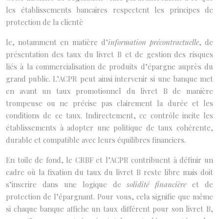
les établissements bancaires respectent les principes de
protection de la clientè
le, notamment en matière d’
information précontractuelle
, de
présentation des taux du livret B et de gestion des risques
liés à la commercialisation de produits d’épargne auprès du
grand public. L’ACPR peut ainsi intervenir si une banque met
en avant un taux promotionnel du livret B de manière
trompeuse ou ne précise pas clairement la durée et les
conditions de ce taux. Indirectement, ce contrôle incite les
établissements à adopter une politique de taux cohérente,
durable et compatible avec leurs équilibres financiers.
En toile de fond, le CRBF et l’ACPR contribuent à définir un
cadre où la fixation du taux du livret B reste libre mais doit
s’inscrire dans une logique de
solidité financière
et de
protection de l’épargnant. Pour vous, cela signifie que même
si chaque banque affiche un taux différent pour son livret B,