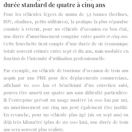
durée standard de quatre à cinq ans
Pour les véhicules légers de moins de 3,5 tonnes (berlines,
SUV, citadines, petits utilitaires), la pratique la plus répandue
consiste à retenir, pour un véhicule d’occasion en bon état,
une durée d’amortissement comprise entre
quatre et cinq ans
.
Cette fourchette tient compte d’une durée de vie économique
totale souvent estimée entre sept et dix ans, mais modulée en
fonction de l’intensité d’utilisation professionnelle.
Par exemple, un véhicule de tourisme d’occasion de trois ans
acquis par une PME pour des déplacements commerciaux,
affichant 60 000 km et bénéficiant d’un entretien suivi,
pourra être amorti sur quatre ans sans difficulté particulière.
Si l’entreprise prévoit un usage modéré (15 000 km par an),
un amortissement sur cinq ans peut également être justifié.
En revanche, pour un véhicule plus âgé (six ou sept ans) ou
déjà très kilométré (plus de 150 000 km), une durée de trois
ans sera souvent plus réaliste.