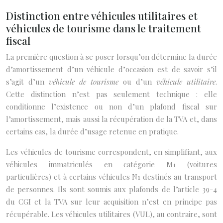
Distinction entre véhicules utilitaires et
véhicules de tourisme dans le traitement
fiscal
La première question à se poser lorsqu’on détermine la durée
d’amortissement d’un véhicule d’occasion est de savoir s’il
s’agit d’un
véhicule de tourisme
ou d’un
véhicule utilitaire
.
Cette distinction n’est pas seulement technique : elle
conditionne l’existence ou non d’un plafond fiscal sur
l’amortissement, mais aussi la récupération de la TVA et, dans
certains cas, la durée d’usage retenue en pratique.
Les véhicules de tourisme correspondent, en simplifiant, aux
véhicules immatriculés en catégorie M1 (voitures
particulières) et à certains véhicules N1 destinés au transport
de personnes. Ils sont soumis aux plafonds de l’article 39-4
du CGI et la TVA sur leur acquisition n’est en principe pas
récupérable. Les véhicules utilitaires (VUL), au contraire, sont