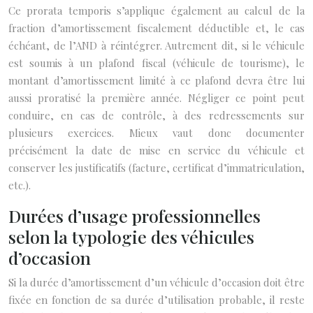
Ce prorata temporis s’applique également au calcul de la
fraction d’amortissement fiscalement déductible et, le cas
échéant, de l’AND à réintégrer. Autrement dit, si le véhicule
est soumis à un plafond fiscal (véhicule de tourisme), le
montant d’amortissement limité à ce plafond devra être lui
aussi proratisé la première année. Négliger ce point peut
conduire, en cas de contrôle, à des redressements sur
plusieurs exercices. Mieux vaut donc documenter
précisément la date de mise en service du véhicule et
conserver les justificatifs (facture, certificat d’immatriculation,
etc.).
Durées d’usage professionnelles
selon la typologie des véhicules
d’occasion
Si la durée d’amortissement d’un véhicule d’occasion doit être
fixée en fonction de sa durée d’utilisation probable, il reste