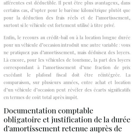
afférentes est déductible. Il peut être plus avantageux, dans
certains cas, d’opter pour le barème kilométrique plutôt que
pour la déduction des frais réels et de l’amortissement,
surtout si le véhicule est fortement utilisé à titre privé.
Enfin, le recours au crédit-bail ou à la location longue durée
pour un véhicule d’occasion introduit une autre variable : vous
ne pratiquez pas d’amortissement, mais déduisez des loyers.
Là encore, pour les véhicules de tourisme, la part des loyers
correspondant à l’amortissement d’une fraction de prix
excédant le plafond fiscal doit être réintégrée. La
comparaison, sur plusieurs années, entre achat et location
d’un véhicule d’occasion peut révéler des écarts significatifs
en termes de coût total après impôt.
Documentation comptable
obligatoire et justification de la durée
d’amortissement retenue auprès de