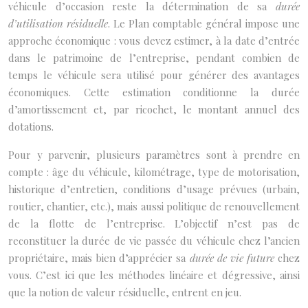
véhicule d’occasion reste la détermination de sa
durée
d’utilisation résiduelle
. Le Plan comptable général impose une
approche économique : vous devez estimer, à la date d’entrée
dans le patrimoine de l’entreprise, pendant combien de
temps le véhicule sera utilisé pour générer des avantages
économiques. Cette estimation conditionne la durée
d’amortissement et, par ricochet, le montant annuel des
dotations.
Pour y parvenir, plusieurs paramètres sont à prendre en
compte : âge du véhicule, kilométrage, type de motorisation,
historique d’entretien, conditions d’usage prévues (urbain,
routier, chantier, etc.), mais aussi politique de renouvellement
de la flotte de l’entreprise. L’objectif n’est pas de
reconstituer la durée de vie passée du véhicule chez l’ancien
propriétaire, mais bien d’apprécier sa
durée de vie future
chez
vous. C’est ici que les méthodes linéaire et dégressive, ainsi
que la notion de valeur résiduelle, entrent en jeu.