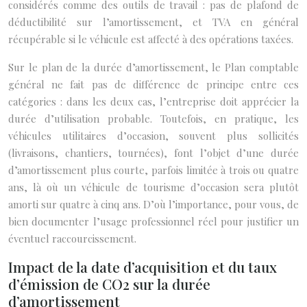
considérés comme des outils de travail : pas de plafond de
déductibilité sur l’amortissement, et TVA en général
récupérable si le véhicule est affecté à des opérations taxées.
Sur le plan de la durée d’amortissement, le Plan comptable
général ne fait pas de différence de principe entre ces
catégories : dans les deux cas, l’entreprise doit apprécier la
durée d’utilisation probable. Toutefois, en pratique, les
véhicules utilitaires d’occasion, souvent plus sollicités
(livraisons, chantiers, tournées), font l’objet d’une durée
d’amortissement plus courte, parfois limitée à trois ou quatre
ans, là où un véhicule de tourisme d’occasion sera plutôt
amorti sur quatre à cinq ans. D’où l’importance, pour vous, de
bien documenter l’usage professionnel réel pour justifier un
éventuel raccourcissement.
Impact de la date d’acquisition et du taux
d’émission de CO2 sur la durée
d’amortissement