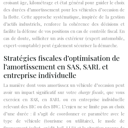
croisant âge, kilométrage et état général pour guider le choix
des durées d’amortissement pour les véhicules d’occasion de
la flotte. Cette approche systématique, inspirée de la gestion
d’actifs industriels, renforce la cohérence des décisions et
facilite la défense de vos positions en cas de contrôle fiscal. En
cas de doute, solliciter un avis extérieur (expert automobile,
expert-comptable) peut également sécuriser la démarche.
Stratégies fiscales d’optimisation de
l’amortissement en SAS, SARL et
entreprise individuelle
La manière dont vous amortissez un véhicule d’occasion peut
avoir un impact significatif sur votre
charge fiscale
, que vous
exerciez en SAS, en SARL ou en entreprise individuelle
relevant des BIC ou des BNC. L’enjeu ne se limite pas au choix
d’une durée : il s’agit de coordonner ce paramètre avec le
type de véhicule (tourisme ou utilitaire), le mode de