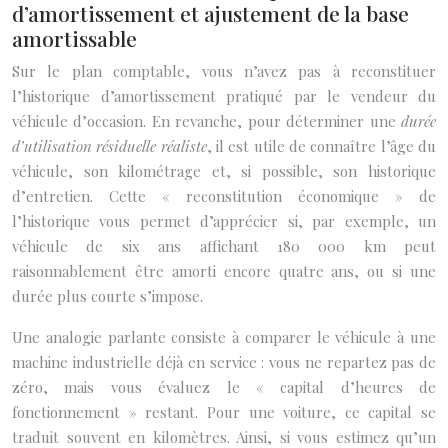
d’amortissement et ajustement de la base
amortissable
Sur le plan comptable, vous n’avez pas à reconstituer
l’historique d’amortissement pratiqué par le vendeur du
véhicule d’occasion. En revanche, pour déterminer une
durée
d’utilisation résiduelle réaliste
, il est utile de connaître l’âge du
véhicule, son kilométrage et, si possible, son historique
d’entretien. Cette « reconstitution économique » de
l’historique vous permet d’apprécier si, par exemple, un
véhicule de six ans affichant 180 000 km peut
raisonnablement être amorti encore quatre ans, ou si une
durée plus courte s’impose.
Une analogie parlante consiste à comparer le véhicule à une
machine industrielle déjà en service : vous ne repartez pas de
zéro, mais vous évaluez le « capital d’heures de
fonctionnement » restant. Pour une voiture, ce capital se
traduit souvent en kilomètres. Ainsi, si vous estimez qu’un