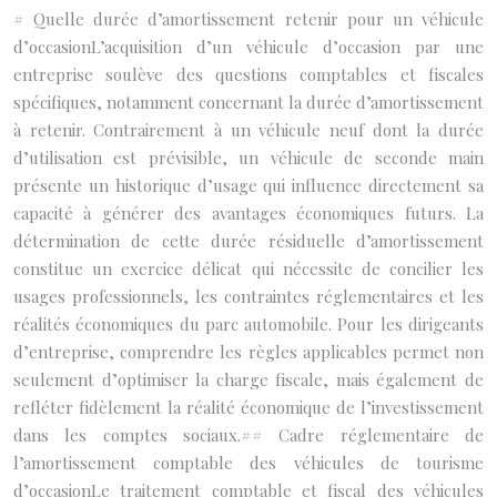
# Quelle durée d’amortissement retenir pour un véhicule
d’occasionL’acquisition d’un véhicule d’occasion par une
entreprise soulève des questions comptables et fiscales
spécifiques, notamment concernant la durée d’amortissement
à retenir. Contrairement à un véhicule neuf dont la durée
d’utilisation est prévisible, un véhicule de seconde main
présente un historique d’usage qui influence directement sa
capacité à générer des avantages économiques futurs. La
détermination de cette durée résiduelle d’amortissement
constitue un exercice délicat qui nécessite de concilier les
usages professionnels, les contraintes réglementaires et les
réalités économiques du parc automobile. Pour les dirigeants
d’entreprise, comprendre les règles applicables permet non
seulement d’optimiser la charge fiscale, mais également de
refléter fidèlement la réalité économique de l’investissement
dans les comptes sociaux.## Cadre réglementaire de
l’amortissement comptable des véhicules de tourisme
d’occasionLe traitement comptable et fiscal des véhicules