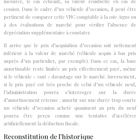
mesurer, le cas échéant, sa valeur résiduelle en cas de
cession. Dans le cadre d’un véhicule d’occasion, il peut être
pertinent de comparer cette VNC comptable à la
cote Argus
ou
à des évaluations de marché pour vérifier l’absence de
dépréciation supplémentaire à constater.
Il arrive que le prix d’acquisition d’occasion soit nettement
inférieur à la valeur de marché (véhicule acquis à bas prix
auprès d’un particulier, par exemple). Dans ce cas, la base
amortissable reste limitée au prix effectivement payé, même
si le véhicule « vaut » davantage sur le marché. Inversement,
si le prix payé est très proche de celui d’un véhicule neuf,
l’administration pourra s’interroger sur la durée
d’amortissement retenue : amortir sur une durée trop courte
un véhicule d’occasion acheté quasiment au prix du neuf
pourra être perçu comme une tentative d’accélérer
artificiellement la déduction fiscale.
Reconstitution de l’historique