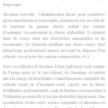
longtemps.
Attention toutefois : l’administration fiscale peut considérer
qu’un amortissement trop rapide, notamment sur un véhicule
de tourisme de gamme élevée, traduit une volonté
d’optimiser excessivement la charge déductible. Il convient
donc de rester dans des fourchettes raisonnables et de
documenter les éléments justifiant une durée courte (fort
kilométrage professionnel annuel, nécessité de disposer d’un
véhicule récent pour des raisons commerciales, etc.).
Pour ces véhicules de fonction, il faut également tenir compte
de l’usage privé et, le cas échéant, de l’avantage en nature
mis à la charge du bénéficiaire. L’amortissement comptable du
véhicule (neuf ou d’occasion) reste calculé sur la durée
d’utilisation professionnelle, mais la fraction correspondant à
l’utilisation personnelle n’est pas déductible fiscalement. Une
coordination étroite entre service comptable et direction est