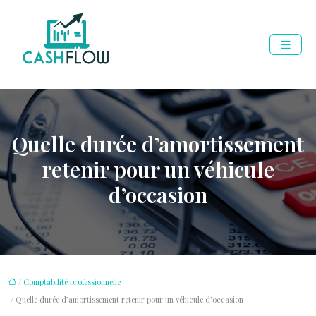
Quelle durée d’amortissement
retenir pour un véhicule
d’occasion
/
Comptabilité professionnelle
/ Quelle durée d’amortissement retenir pour un véhicule d’occasion