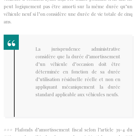
peut logiquement pas être amorti sur la même durée qu’un
véhicule neuf si l’on considère une durée de vie totale de cinq
ans.
La jurisprudence administrative
considère que la durée d’amortissement
d’un véhicule d’occasion doit être
déterminée en fonction de sa durée
d’utilisation résiduelle réelle et non en
appliquant mécaniquement la durée
standard applicable aux véhicules neufs.
### Plafonds d’amortissement fiscal selon l’article 39-4 du