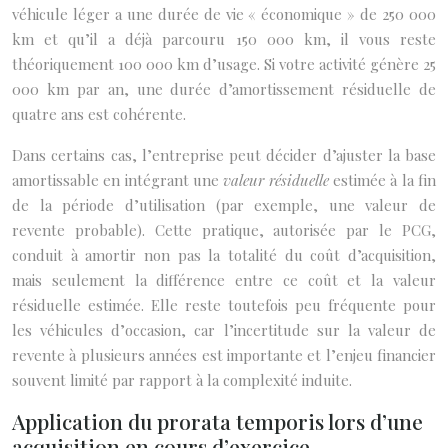
véhicule léger a une durée de vie « économique » de 250 000
km et qu’il a déjà parcouru 150 000 km, il vous reste
théoriquement 100 000 km d’usage. Si votre activité génère 25
000 km par an, une durée d’amortissement résiduelle de
quatre ans est cohérente.
Dans certains cas, l’entreprise peut décider d’ajuster la base
amortissable en intégrant une
valeur résiduelle
estimée à la fin
de la période d’utilisation (par exemple, une valeur de
revente probable). Cette pratique, autorisée par le PCG,
conduit à amortir non pas la totalité du coût d’acquisition,
mais seulement la différence entre ce coût et la valeur
résiduelle estimée. Elle reste toutefois peu fréquente pour
les véhicules d’occasion, car l’incertitude sur la valeur de
revente à plusieurs années est importante et l’enjeu financier
souvent limité par rapport à la complexité induite.
Application du prorata temporis lors d’une
acquisition en cours d’exercice