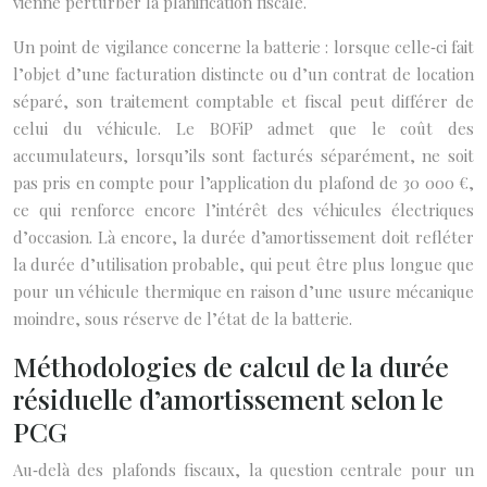
vienne perturber la planification fiscale.
Un point de vigilance concerne la batterie : lorsque celle‑ci fait
l’objet d’une facturation distincte ou d’un contrat de location
séparé, son traitement comptable et fiscal peut différer de
celui du véhicule. Le BOFiP admet que le coût des
accumulateurs, lorsqu’ils sont facturés séparément, ne soit
pas pris en compte pour l’application du plafond de 30 000 €,
ce qui renforce encore l’intérêt des véhicules électriques
d’occasion. Là encore, la durée d’amortissement doit refléter
la durée d’utilisation probable, qui peut être plus longue que
pour un véhicule thermique en raison d’une usure mécanique
moindre, sous réserve de l’état de la batterie.
Méthodologies de calcul de la durée
résiduelle d’amortissement selon le
PCG
Au‑delà des plafonds fiscaux, la question centrale pour un