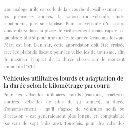
Une analogie utile est celle de la « courbe de vieillissement » :
les premières années, la valeur du véhicule chute
rapidement, puis se stabilise. Pour un véhicule d’occasion,
vous entrez dans la phase de vieillissement moins rapide, ce
qui plaide plutôt pour une durée de quatre à cinq ans lorsque
l’état est bon. Bien sûr, cette appréciation doit être croisée
avec les plafonds fiscaux pour les véhicules de tourisme, afin
de mesurer l’impact de la durée choisie sur le montant
annuel de l’AND.
Véhicules utilitaires lourds et adaptation de
la durée selon le kilométrage parcouru
Pour les véhicules utilitaires lourds (camions, tracteurs
routiers, véhicules de plus de 3,5 tonnes), la durée
d’amortissement – qu’il s’agisse de véhicules neufs ou
d’occasion – est généralement plus longue en comptabilité
(souvent de sept à dix ans). Toutefois, pour des véhicules