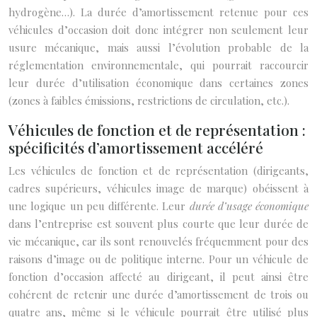
hydrogène…). La durée d’amortissement retenue pour ces
véhicules d’occasion doit donc intégrer non seulement leur
usure mécanique, mais aussi l’évolution probable de la
réglementation environnementale, qui pourrait raccourcir
leur durée d’utilisation économique dans certaines zones
(zones à faibles émissions, restrictions de circulation, etc.).
Véhicules de fonction et de représentation :
spécificités d’amortissement accéléré
Les véhicules de fonction et de représentation (dirigeants,
cadres supérieurs, véhicules image de marque) obéissent à
une logique un peu différente. Leur
durée d’usage économique
dans l’entreprise est souvent plus courte que leur durée de
vie mécanique, car ils sont renouvelés fréquemment pour des
raisons d’image ou de politique interne. Pour un véhicule de
fonction d’occasion affecté au dirigeant, il peut ainsi être
cohérent de retenir une durée d’amortissement de trois ou
quatre ans, même si le véhicule pourrait être utilisé plus