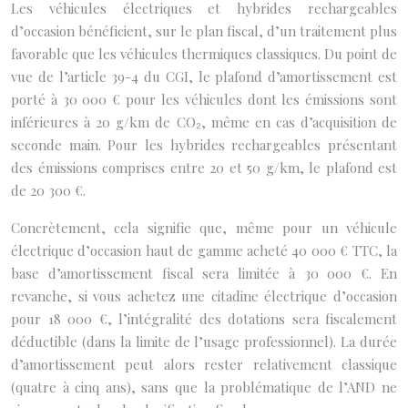
Les véhicules électriques et hybrides rechargeables
d’occasion bénéficient, sur le plan fiscal, d’un traitement plus
favorable que les véhicules thermiques classiques. Du point de
vue de l’article 39-4 du CGI, le plafond d’amortissement est
porté à 30 000 € pour les véhicules dont les émissions sont
inférieures à 20 g/km de CO₂, même en cas d’acquisition de
seconde main. Pour les hybrides rechargeables présentant
des émissions comprises entre 20 et 50 g/km, le plafond est
de 20 300 €.
Concrètement, cela signifie que, même pour un véhicule
électrique d’occasion haut de gamme acheté 40 000 € TTC, la
base d’amortissement fiscal sera limitée à 30 000 €. En
revanche, si vous achetez une citadine électrique d’occasion
pour 18 000 €, l’intégralité des dotations sera fiscalement
déductible (dans la limite de l’usage professionnel). La durée
d’amortissement peut alors rester relativement classique
(quatre à cinq ans), sans que la problématique de l’AND ne