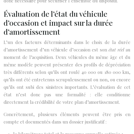
donc nécessaire pour sécuriser l’ensemble du dispositif.
Évaluation de l’état du véhicule
d’occasion et impact sur la durée
d’amortissement
L’un des facteurs déterminants dans le choix de la durée
d’amortissement d’un véhicule d’occasion est son
état réel
au
moment de l’acquisition. Deux véhicules du même âge et du
même modèle peuvent présenter des profils de dépréciation
très différents selon qu’ils ont roulé 40 000 ou 180 000 km,
qu’ils ont été entretenus scrupuleusement ou non, ou encore
qu’ils ont subi des sinistres importants. L’évaluation de cet
état n’est donc pas une formalité : elle conditionne
directement la crédibilité de votre plan d’amortissement.
Concrètement, plusieurs éléments peuvent être pris en
compte et documentés dans un dossier justificatif :