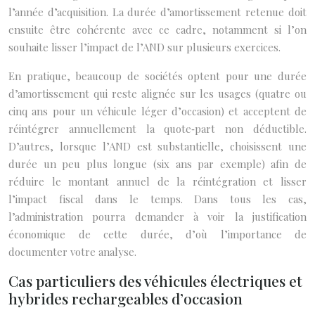
l’année d’acquisition. La durée d’amortissement retenue doit
ensuite être cohérente avec ce cadre, notamment si l’on
souhaite lisser l’impact de l’AND sur plusieurs exercices.
En pratique, beaucoup de sociétés optent pour une durée
d’amortissement qui reste alignée sur les usages (quatre ou
cinq ans pour un véhicule léger d’occasion) et acceptent de
réintégrer annuellement la quote‑part non déductible.
D’autres, lorsque l’AND est substantielle, choisissent une
durée un peu plus longue (six ans par exemple) afin de
réduire le montant annuel de la réintégration et lisser
l’impact fiscal dans le temps. Dans tous les cas,
l’administration pourra demander à voir la justification
économique de cette durée, d’où l’importance de
documenter votre analyse.
Cas particuliers des véhicules électriques et
hybrides rechargeables d’occasion