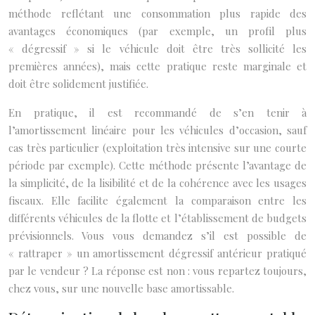
méthode reflétant une consommation plus rapide des
avantages économiques (par exemple, un profil plus
« dégressif » si le véhicule doit être très sollicité les
premières années), mais cette pratique reste marginale et
doit être solidement justifiée.
En pratique, il est recommandé de s’en tenir à
l’amortissement linéaire pour les véhicules d’occasion, sauf
cas très particulier (exploitation très intensive sur une courte
période par exemple). Cette méthode présente l’avantage de
la simplicité, de la lisibilité et de la cohérence avec les usages
fiscaux. Elle facilite également la comparaison entre les
différents véhicules de la flotte et l’établissement de budgets
prévisionnels. Vous vous demandez s’il est possible de
« rattraper » un amortissement dégressif antérieur pratiqué
par le vendeur ? La réponse est non : vous repartez toujours,
chez vous, sur une nouvelle base amortissable.