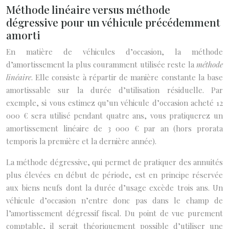
Méthode linéaire versus méthode
dégressive pour un véhicule précédemment
amorti
En matière de véhicules d’occasion, la méthode
d’amortissement la plus couramment utilisée reste la
méthode
linéaire
. Elle consiste à répartir de manière constante la base
amortissable sur la durée d’utilisation résiduelle. Par
exemple, si vous estimez qu’un véhicule d’occasion acheté 12
000 € sera utilisé pendant quatre ans, vous pratiquerez un
amortissement linéaire de 3 000 € par an (hors prorata
temporis la première et la dernière année).
La méthode dégressive, qui permet de pratiquer des annuités
plus élevées en début de période, est en principe réservée
aux biens neufs dont la durée d’usage excède trois ans. Un
véhicule d’occasion n’entre donc pas dans le champ de
l’amortissement dégressif fiscal. Du point de vue purement
comptable, il serait théoriquement possible d’utiliser une