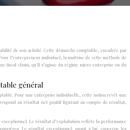
abilité de son activité. Cette démarche comptable, encadrée par
Pour l’entrepreneur individuel, la maîtrise de cette méthode de
me fiscal choisi, qu’il s’agisse du régime micro-entreprise ou du
ptable général
table. Pour une entreprise individuelle, cette notion revêt une
respond au résultat net positif figurant au compte de résultat,
at exceptionnel. Le résultat d’exploitation reflète la performance
financières. Le résultat exceptionnel, quant à lui, concerne les