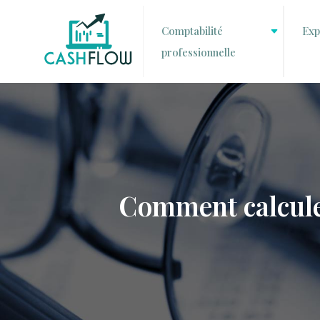
Comptabilité
Exp
professionnelle
Comment calculer