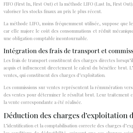
FIFO (First In, First Out) et la méthode LIFO (Last In, First Out
valoriser les stocks finaux au prix le plus récent.
La méthode LIFO, moins fréquemment utilisée, suppose que les
car elle majore le coût des consommations et réduit mécanique
une obligation comptable incontournable.
Intégration des frais de transport et commiss
Les frais de transport constituent des charges directes lorsqu’
acquis et influencent directement le calcul du bénéfice brut. L
ventes, qui constituent des charges d’exploitation.
Les commissions sur ventes représentent la rémunération versée
des ventes pour déterminer le résultat brut. Leur traitement c
la vente correspondante a été réalisée.
Déduction des charges d’exploitation 
L’identification et la comptabilisation correcte des charges d’