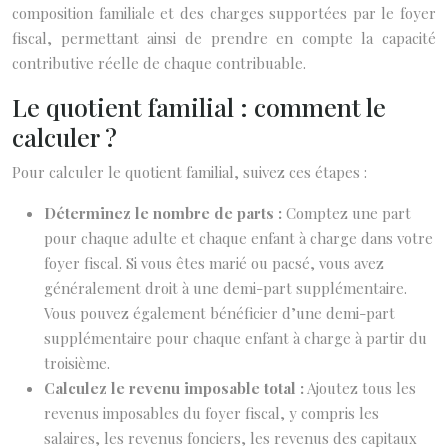
composition familiale et des charges supportées par le foyer
fiscal, permettant ainsi de prendre en compte la capacité
contributive réelle de chaque contribuable.
Le quotient familial : comment le
calculer ?
Pour calculer le quotient familial, suivez ces étapes :
Déterminez le nombre de parts :
Comptez une part
pour chaque adulte et chaque enfant à charge dans votre
foyer fiscal. Si vous êtes marié ou pacsé, vous avez
généralement droit à une demi-part supplémentaire.
Vous pouvez également bénéficier d’une demi-part
supplémentaire pour chaque enfant à charge à partir du
troisième.
Calculez le revenu imposable total :
Ajoutez tous les
revenus imposables du foyer fiscal, y compris les
salaires, les revenus fonciers, les revenus des capitaux