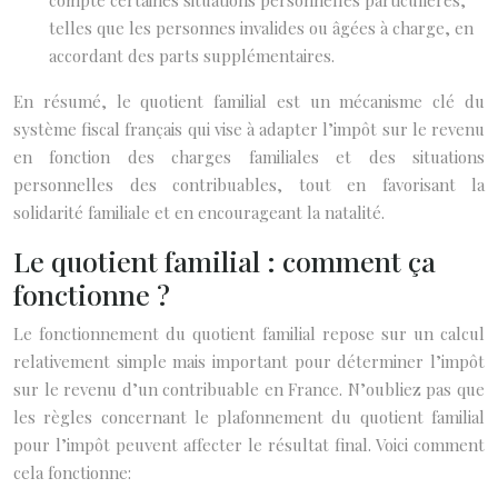
compte certaines situations personnelles particulières,
telles que les personnes invalides ou âgées à charge, en
accordant des parts supplémentaires.
En résumé, le quotient familial est un mécanisme clé du
système fiscal français qui vise à adapter l’impôt sur le revenu
en fonction des charges familiales et des situations
personnelles des contribuables, tout en favorisant la
solidarité familiale et en encourageant la natalité.
Le quotient familial : comment ça
fonctionne ?
Le fonctionnement du quotient familial repose sur un calcul
relativement simple mais important pour déterminer l’impôt
sur le revenu d’un contribuable en France. N’oubliez pas que
les règles concernant le plafonnement du quotient familial
pour l’impôt peuvent affecter le résultat final. Voici comment
cela fonctionne: