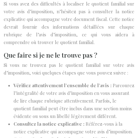
Si vous avez des difficultés à localiser le quotient familial sur
votre avis d’imposition, n’hésitez pas à consulter la notice
explicative qui accompagne votre document fiscal. Cette notice
devrait fournir des informations détaillées sur chaque
rubrique de l’avis d’imposition, ce qui vous aidera à
comprendre où trouver le quotient familial.
Que faire si je ne le trouve pas ?
Si vous ne trouvez pas le quotient familial sur votre avis
d’imposition, voici quelques étapes que vous pouvez suivre :
Vérifiez attentivement l’ensemble de l’avis :
Parcourez
l’intégralité de votre avis d’imposition en vous assurant
de lire chaque rubrique attentivement. Parfois, le
quotient familial peut être inclus dans une section moins
évidente ou sous un libellé légèrement différent.
Consultez la notice explicative :
Référez-vous à la
notice explicative qui accompagne votre avis d’imposition.