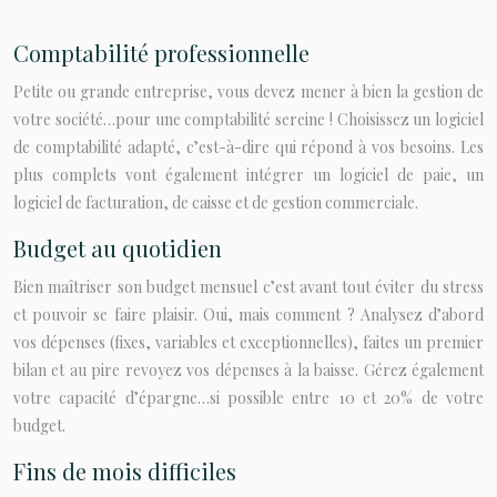
Comptabilité professionnelle
Petite ou grande entreprise, vous devez mener à bien la gestion de
votre société…pour une comptabilité sereine ! Choisissez un logiciel
de comptabilité adapté, c’est-à-dire qui répond à vos besoins. Les
plus complets vont également intégrer un logiciel de paie, un
logiciel de facturation, de caisse et de gestion commerciale.
Budget au quotidien
Bien maîtriser son budget mensuel c’est avant tout éviter du stress
et pouvoir se faire plaisir. Oui, mais comment ? Analysez d’abord
vos dépenses (fixes, variables et exceptionnelles), faites un premier
bilan et au pire revoyez vos dépenses à la baisse. Gérez également
votre capacité d’épargne…si possible entre 10 et 20% de votre
budget.
Fins de mois difficiles