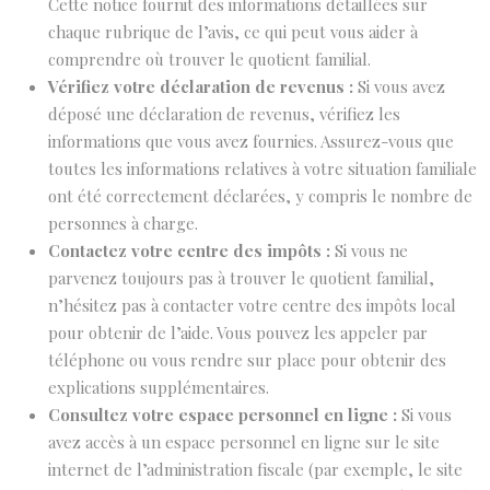
Cette notice fournit des informations détaillées sur
chaque rubrique de l’avis, ce qui peut vous aider à
comprendre où trouver le quotient familial.
Vérifiez votre déclaration de revenus :
Si vous avez
déposé une déclaration de revenus, vérifiez les
informations que vous avez fournies. Assurez-vous que
toutes les informations relatives à votre situation familiale
ont été correctement déclarées, y compris le nombre de
personnes à charge.
Contactez votre centre des impôts :
Si vous ne
parvenez toujours pas à trouver le quotient familial,
n’hésitez pas à contacter votre centre des impôts local
pour obtenir de l’aide. Vous pouvez les appeler par
téléphone ou vous rendre sur place pour obtenir des
explications supplémentaires.
Consultez votre espace personnel en ligne :
Si vous
avez accès à un espace personnel en ligne sur le site
internet de l’administration fiscale (par exemple, le site