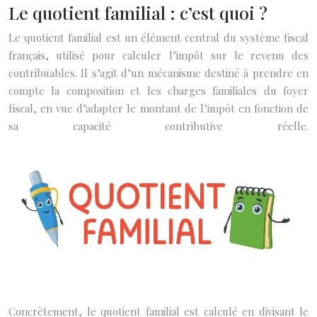
Le quotient familial : c’est quoi ?
Le quotient familial est un élément central du système fiscal
français, utilisé pour calculer l’impôt sur le revenu des
contribuables. Il s’agit d’un mécanisme destiné à prendre en
compte la composition et les charges familiales du foyer
fiscal, en vue d’adapter le montant de l’impôt en fonction de
sa capacité contributive réelle.
Concrètement, le quotient familial est calculé en divisant le