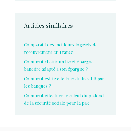
Articles similaires
Comparatif des meilleurs logiciels de
recouvrement en France
Comment choisir un livret épargne
bancaire adapté à son épargne ?
Comment est fixé le taux du livret B par
les banques ?
Comment effectuer le calcul du plafond
de la sécurité sociale pour la paie