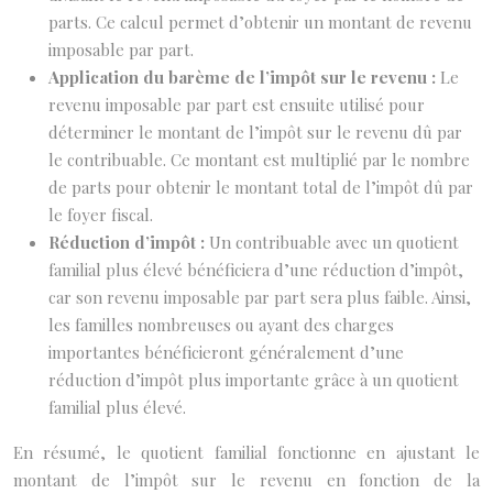
parts. Ce calcul permet d’obtenir un montant de revenu
imposable par part.
Application du barème de l’impôt sur le revenu :
Le
revenu imposable par part est ensuite utilisé pour
déterminer le montant de l’impôt sur le revenu dû par
le contribuable. Ce montant est multiplié par le nombre
de parts pour obtenir le montant total de l’impôt dû par
le foyer fiscal.
Réduction d’impôt :
Un contribuable avec un quotient
familial plus élevé bénéficiera d’une réduction d’impôt,
car son revenu imposable par part sera plus faible. Ainsi,
les familles nombreuses ou ayant des charges
importantes bénéficieront généralement d’une
réduction d’impôt plus importante grâce à un quotient
familial plus élevé.
En résumé, le quotient familial fonctionne en ajustant le
montant de l’impôt sur le revenu en fonction de la