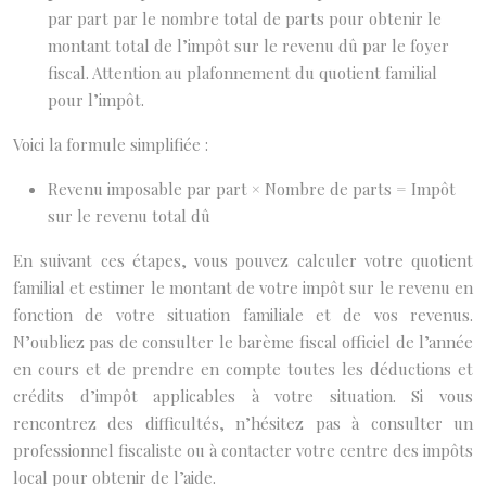
par part par le nombre total de parts pour obtenir le
montant total de l’impôt sur le revenu dû par le foyer
fiscal. Attention au plafonnement du quotient familial
pour l’impôt.
Voici la formule simplifiée :
Revenu imposable par part × Nombre de parts = Impôt
sur le revenu total dû
En suivant ces étapes, vous pouvez calculer votre quotient
familial et estimer le montant de votre impôt sur le revenu en
fonction de votre situation familiale et de vos revenus.
N’oubliez pas de consulter le barème fiscal officiel de l’année
en cours et de prendre en compte toutes les déductions et
crédits d’impôt applicables à votre situation. Si vous
rencontrez des difficultés, n’hésitez pas à consulter un
professionnel fiscaliste ou à contacter votre centre des impôts
local pour obtenir de l’aide.