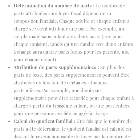
Détermination du nombre de parts :
Le nombre de
parts attribuées à un foyer fiscal dépend de sa
composition familiale. Chaque adulte et chaque enfant à
charge se voient attribuer une part. Par exemple, un
couple marié sans enfant aura deux parts (une pour
chaque conjoint), tandis qu’une famille avec deux enfants
à charge aura quatre parts (deux pour les parents, une
pour chaque enfant).
Attribution de parts supplémentaires :
En plus des
parts de base, des parts supplémentaires peuvent être
attribuées en fonction de certaines situations
particulières. Par exemple, une demi-part
supplémentaire peut être accordée pour chaque enfant à
charge à partir du troisième enfant, ou une part entière
pour une personne invalide ou âgée à charge.
Calcul du quotient familial :
Une fois que le nombre de
parts a été déterminé, le quotient familial est calculé en
divisant le revenu imposable du foyer par le nombre de