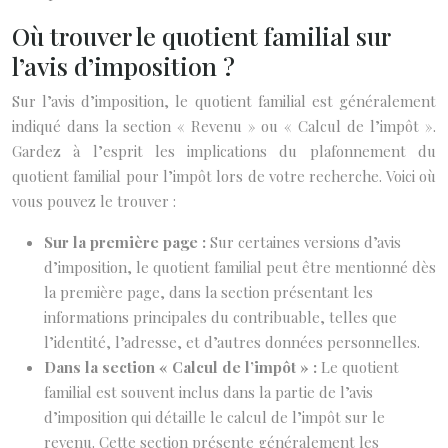
Où trouver le quotient familial sur
l’avis d’imposition ?
Sur l’avis d’imposition, le quotient familial est généralement
indiqué dans la section « Revenu » ou « Calcul de l’impôt ».
Gardez à l’esprit les implications du plafonnement du
quotient familial pour l’impôt lors de votre recherche. Voici où
vous pouvez le trouver :
Sur la première page :
Sur certaines versions d’avis
d’imposition, le quotient familial peut être mentionné dès
la première page, dans la section présentant les
informations principales du contribuable, telles que
l’identité, l’adresse, et d’autres données personnelles.
Dans la section « Calcul de l’impôt » :
Le quotient
familial est souvent inclus dans la partie de l’avis
d’imposition qui détaille le calcul de l’impôt sur le
revenu. Cette section présente généralement les