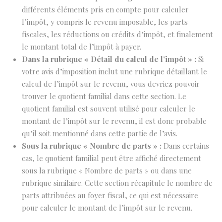
différents éléments pris en compte pour calculer
l’impôt, y compris le revenu imposable, les parts
fiscales, les réductions ou crédits d’impôt, et finalement
le montant total de l’impôt à payer.
Dans la rubrique « Détail du calcul de l’impôt » :
Si
votre avis d’imposition inclut une rubrique détaillant le
calcul de l’impôt sur le revenu, vous devriez pouvoir
trouver le quotient familial dans cette section. Le
quotient familial est souvent utilisé pour calculer le
montant de l’impôt sur le revenu, il est donc probable
qu’il soit mentionné dans cette partie de l’avis.
Sous la rubrique « Nombre de parts » :
Dans certains
cas, le quotient familial peut être affiché directement
sous la rubrique « Nombre de parts » ou dans une
rubrique similaire. Cette section récapitule le nombre de
parts attribuées au foyer fiscal, ce qui est nécessaire
pour calculer le montant de l’impôt sur le revenu.