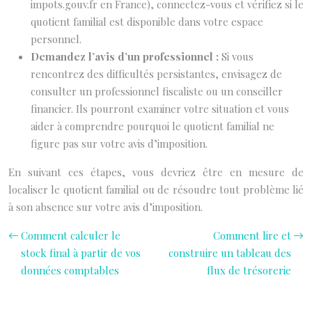
impots.gouv.fr en France), connectez-vous et vérifiez si le
quotient familial est disponible dans votre espace
personnel.
Demandez l’avis d’un professionnel :
Si vous
rencontrez des difficultés persistantes, envisagez de
consulter un professionnel fiscaliste ou un conseiller
financier. Ils pourront examiner votre situation et vous
aider à comprendre pourquoi le quotient familial ne
figure pas sur votre avis d’imposition.
En suivant ces étapes, vous devriez être en mesure de
localiser le quotient familial ou de résoudre tout problème lié
à son absence sur votre avis d’imposition.
Comment calculer le
Comment lire et
stock final à partir de vos
construire un tableau des
données comptables
flux de trésorerie