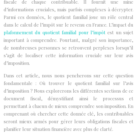
fiscale de chaque contribuable. Il fournit une mine
d’informations cruciales, mais parfois complexes à décrypter.
Parmi ces données, le quotient familial joue un rôle central
dans le calcul de l’impôt sur le revenu en France. L’impact du
plafonnement du quotient familial pour l’impôt
est un sujet
important à comprendre. Pourtant, malgré son importance,
de nombreuses personnes se retrouvent perplexes lorsqu’il
s’agit de localiser cette information cruciale sur leur avis
d’imposition.
Dans cet article, nous nous pencherons sur cette question
fondamentale : Où trouver le quotient familial sur l’avis
d’imposition ? Nous explorerons les différentes sections de ce
document fiscal, démystifiant ainsi le processus et
permettant à chacun de mieux comprendre son imposition. En
comprenant où chercher cette donnée clé, les contribuables
seront mieux armés pour gérer leurs obligations fiscales et
planifier leur situation financière avec plus de clarté.