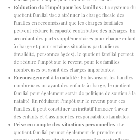
Réduction de l’impôt pour les familles :
Le système du
quotient familial vise à atténuer la charge fiscale des
familles en reconnaissant que les charges familiales
peuvent réduire la capacité contributive des ménages. En
accordant des parts supplémentaires pour chaque enfant
à charge et pour certaines situations particulières
(invalidité, personnes âgées), le quotient familial permet
de réduire l’impôt sur le revenu pour les familles
nombreuses ou ayant des charges importantes.
Encouragement à la natalité :
En favorisant les familles
nombreuses ou ayant des enfants à charge, le quotient
familial peut également servir de politique de soutien à la
natalité. En réduisant l’impôt sur le revenu pour ces
familles, il peut constituer un incitatif financier à avoir
des enfants et à assumer les responsabilités familiales.
Prise en compte des situations personnelles :
Le
quotient familial permet également de prendre en