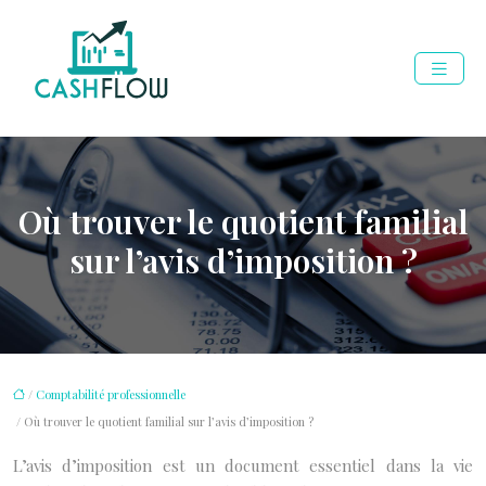
Où trouver le quotient familial
sur l’avis d’imposition ?
/
Comptabilité professionnelle
/ Où trouver le quotient familial sur l’avis d’imposition ?
L’avis d’imposition est un document essentiel dans la vie