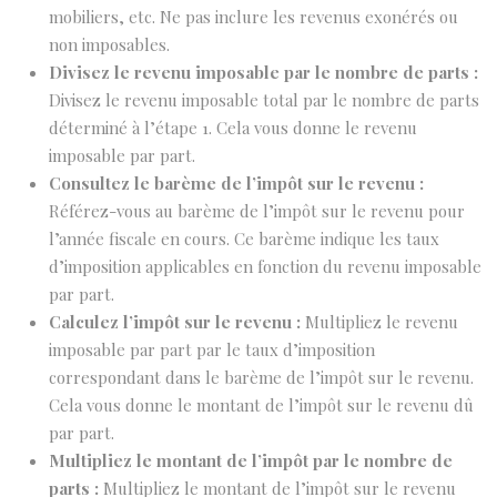
mobiliers, etc. Ne pas inclure les revenus exonérés ou
non imposables.
Divisez le revenu imposable par le nombre de parts :
Divisez le revenu imposable total par le nombre de parts
déterminé à l’étape 1. Cela vous donne le revenu
imposable par part.
Consultez le barème de l’impôt sur le revenu :
Référez-vous au barème de l’impôt sur le revenu pour
l’année fiscale en cours. Ce barème indique les taux
d’imposition applicables en fonction du revenu imposable
par part.
Calculez l’impôt sur le revenu :
Multipliez le revenu
imposable par part par le taux d’imposition
correspondant dans le barème de l’impôt sur le revenu.
Cela vous donne le montant de l’impôt sur le revenu dû
par part.
Multipliez le montant de l’impôt par le nombre de
parts :
Multipliez le montant de l’impôt sur le revenu