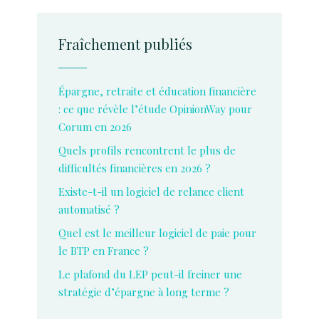
Fraîchement publiés
Épargne, retraite et éducation financière
: ce que révèle l’étude OpinionWay pour
Corum en 2026
Quels profils rencontrent le plus de
difficultés financières en 2026 ?
Existe-t-il un logiciel de relance client
automatisé ?
Quel est le meilleur logiciel de paie pour
le BTP en France ?
Le plafond du LEP peut-il freiner une
stratégie d’épargne à long terme ?