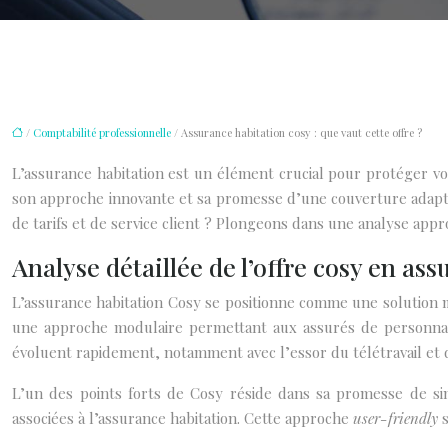
/
Comptabilité professionnelle
/ Assurance habitation cosy : que vaut cette offre ?
L’assurance habitation est un élément crucial pour protéger v
son approche innovante et sa promesse d’une couverture adapté
de tarifs et de service client ? Plongeons dans une analyse appro
Analyse détaillée de l’offre cosy en as
L’assurance habitation Cosy se positionne comme une solution m
une approche modulaire permettant aux assurés de personnalis
évoluent rapidement, notamment avec l’essor du télétravail et 
L’un des points forts de Cosy réside dans sa promesse de simpl
associées à l’assurance habitation. Cette approche
user-friendly