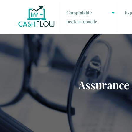
Comptabilité
Exp
professionnelle
Assurance h