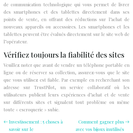
de communication technologique qui vous permet de livrer
des smartphones et des tablettes directement dans ses
points de vente, en offrant des réductions sur l’achat de
nouveaux appareils ou accessoires. Les smartphones et les
tablettes peuvent être évalués directement sur le site web de
l’opérateur.
Vérifiez toujours la fiabilité des sites
Veuillez noter que avant de vendre un téléphone portable en
ligne ou de réserver sa collection, assurez-vous que le site
que vous utilisez est fiable. Par exemple en recherchant son
adresse sur TrustPilot, un service collaboratif où les
utilisateurs publient leurs expériences d’achat et de vente
sur différents sites et signalent tout problème ou même
toute « escroquerie » subie.
Investissement : 5 choses à
Comment gagner plus
savoir sur le
avec vos bijoux inutilisés