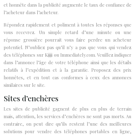
et honnête dans la publicité augmente le taux de confiance de
l’acheteur dans l’acheteur.
Répondez rapidement et poliment à toutes les réponses que
vous recevrez. Un simple retard d’une minute ou une
réponse grossière pourrait vous faire perdre un acheteur
potentiel. N’oubliez pas qu’il n’y a pas que vous qui vendez
des téléphones sur Kijiji ou Immediately.com. Veuillez indiquer
dans l’annonce l’âge de votre téléphone ainsi que les détails
relatifs à l’expédition et à la garantie. Proposez des prix
honnêtes, et en tout cas conformes à ceux des annonces
similaires sur le site.
Sites d’enchères
Les sites de publicité gagnent de plus en plus de terrain
mais, attention, les services d’enchères ne sont pas morts. Au
contraire, on peut dire qu’ils restent l’une des meilleures
solutions pour vendre des téléphones portables en ligne,