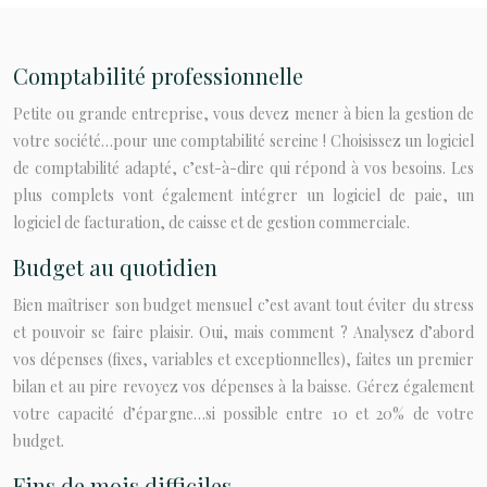
Comptabilité professionnelle
Petite ou grande entreprise, vous devez mener à bien la gestion de
votre société…pour une comptabilité sereine ! Choisissez un logiciel
de comptabilité adapté, c’est-à-dire qui répond à vos besoins. Les
plus complets vont également intégrer un logiciel de paie, un
logiciel de facturation, de caisse et de gestion commerciale.
Budget au quotidien
Bien maîtriser son budget mensuel c’est avant tout éviter du stress
et pouvoir se faire plaisir. Oui, mais comment ? Analysez d’abord
vos dépenses (fixes, variables et exceptionnelles), faites un premier
bilan et au pire revoyez vos dépenses à la baisse. Gérez également
votre capacité d’épargne…si possible entre 10 et 20% de votre
budget.
Fins de mois difficiles