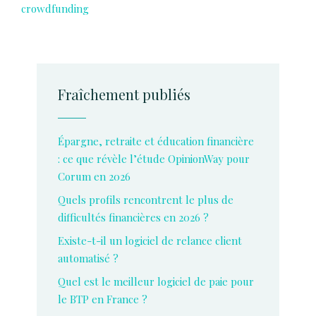
crowdfunding
Fraîchement publiés
Épargne, retraite et éducation financière
: ce que révèle l’étude OpinionWay pour
Corum en 2026
Quels profils rencontrent le plus de
difficultés financières en 2026 ?
Existe-t-il un logiciel de relance client
automatisé ?
Quel est le meilleur logiciel de paie pour
le BTP en France ?