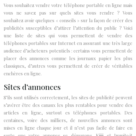
Vous souhaitez vendre votre téléphone portable en ligne mais
vous ne savez pas sur quels sites vous rendre ? Vous
souhaitez avoir quelques « conseils » sur la façon de créer des
publicités susceptibles d’attirer l’attention du public ? Voici
une liste de sites qui vous permettent de vendre des
téléphones portables sur Internet en assurant une très large
audience d’acheteurs potentiels : certains vous permettent de
placer des annonces comme les journaux papier les plus
classiques, d’autres vous permettent de créer de véritables
enchères en ligne.
Sites d’annonces
S’ils sont utilisés correctement, les sites de publicité peuvent
s’avérer être des canaux les plus rentables pour vendre des
articles en ligne, surtout es téléphones portables. Des
centaines, voire des milliers, de nouvelles annonces sont
mises en ligne chaque jour et il n’est pas facile de faire en
sorte que votre annonce se démarque. Kijiji et Immito.it