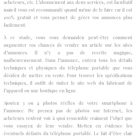
acheteurs, etc. L’abonnement aux deux services, est facultatif
mais il vous est recommandé quand même de le faire car il est
100% gratuit et vous permet de gérer vos annonces plus
facilement.
À ce stade, vous vous demandez peut-être comment
augmenter vos chances de vendre un article sur les sites
d’annonces. Il n’y a pas de recette magique,
malheureusement. Dans l’annonce, entrez tous les détails
techniques et physiques du téléphone portable que vous
décidez de mettre en vente. Pour trouver les spécifications
techniques, il suffit de visiter le site web du fabricant de
l’appareil ou une boutique en ligne.
Ajoutez 3 ou 4 photos réelles de votre smartphone à
l’annonce. Ne prenez pas de photos sur Internet, les
acheteurs veulent voir à quoi ressemble vraiment l’objet que
vous essayez de leur vendre. Mettez en évidence les
éventuels défauts du téléphone portable. Le fait d’être clair