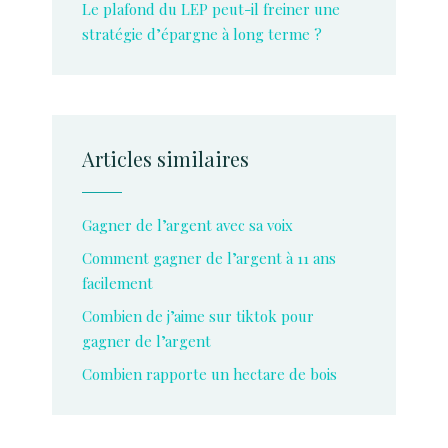
Le plafond du LEP peut-il freiner une
stratégie d’épargne à long terme ?
Articles similaires
Gagner de l’argent avec sa voix
Comment gagner de l’argent à 11 ans
facilement
Combien de j’aime sur tiktok pour
gagner de l’argent
Combien rapporte un hectare de bois