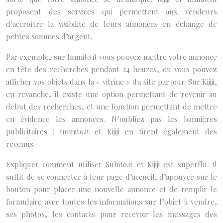
proposent des services qui permettent aux vendeurs
d’accroître la visibilité de leurs annonces en échange de
petites sommes d’argent.
Par exemple, sur Immito.it vous pouvez mettre votre annonce
en tête des recherches pendant 24 heures, ou vous pouvez
afficher vos objets dans la « vitrine » du site par jour. Sur Kijiji,
en revanche, il existe une option permettant de revenir au
début des recherches, et une fonction permettant de mettre
en évidence les annonces. N’oubliez pas les bannières
publicitaires : Immito.it et Kijiji en tirent également des
revenus.
Expliquer comment utiliser Subito.it et Kijiji est superflu. Il
suffit de se connecter à leur page d’accueil, d’appuyer sur le
bouton pour placer une nouvelle annonce et de remplir le
formulaire avec toutes les informations sur l’objet à vendre,
ses photos, les contacts pour recevoir les messages des