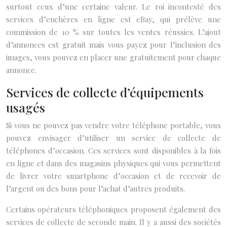
surtout ceux d’une certaine valeur. Le roi incontesté des
services d’enchères en ligne est eBay, qui prélève une
commission de 10 % sur toutes les ventes réussies. L’ajout
d’annonces est gratuit mais vous payez pour l’inclusion des
images, vous pouvez en placer une gratuitement pour chaque
annonce.
Services de collecte d’équipements
usagés
Si vous ne pouvez pas vendre votre téléphone portable, vous
pouvez envisager d’utiliser un service de collecte de
téléphones d’occasion. Ces services sont disponibles à la fois
en ligne et dans des magasins physiques qui vous permettent
de livrer votre smartphone d’occasion et de recevoir de
l’argent ou des bons pour l’achat d’autres produits.
Certains opérateurs téléphoniques proposent également des
services de collecte de seconde main. Il y a aussi des sociétés