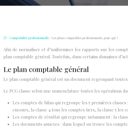
/
Comptabilité professionnelle
/ Les plans comptables professionnels, pour qui ?
Afin de normaliser et d’uniformiser les rapports sur les com
plan comptable général. Toutefois, dans certains domaines d’act
Le plan comptable général
Le plan comptable général est un document regroupant toutes le
Le PCG classe selon une nomenclature toutes les opérations dan
Les comptes de bilan qui regroupe les 5 premières classes :
encours, la classe 4 tous les comptes tiers, la classe 5 les 
Les comptes de résultat qui regroupe notamment : la classe
Les documents annexes : dans lequel on trouve les comptes 