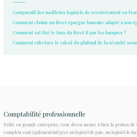
Comparatif des meilleurs logiciels de recouvrement en Fra
Comment choisir un livret épargne bancaire adapté à son é
Comment est fixé le taux du livret B par les banques ?
Comment effectuer le calcul du plafond de la sécurité socia
Comptabilité professionnelle
Petite ou grande entreprise, vous devez mener à bien la gestion de v
complets vont également intégrer un logiciel de paie, un logiciel de fa