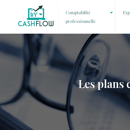
Comptabilité
Exp
professionnelle
Les plans 