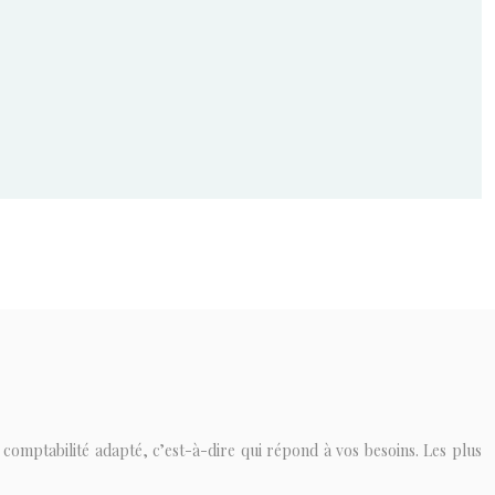
 comptabilité adapté, c’est-à-dire qui répond à vos besoins. Les plus