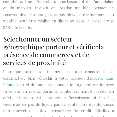
comptable, frais d’entretien, amortissement de l’immobilier
et du mobilier. Investir en location meublée permet de
recevoir des revenus peu imposables. L’investissement en
meublé peut être réalisé en direct ou dans le cadre d’une
SARL de famille.
Sélectionner un secteur
géographique porteur et vérifier la
présence de commerces et de
services de proximité
Pour que votre investissement soit une réussite, il est
essentiel de bien réfléchir à votre décision d’
investir dans
l’immobilier
et de louer rapidement le logement car le loyer
va couvrir en grande partie le remboursement du crédit. En
effet, le locataire est au centre de l’investissement. Sans lui,
vous n’aurez pas de loyer, pas de rentabilité, des dépenses
non couvertes et des mensualités de crédit difficiles à