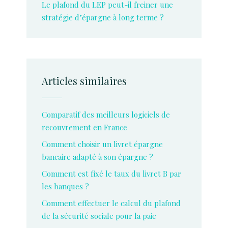
Le plafond du LEP peut-il freiner une
stratégie d’épargne à long terme ?
Articles similaires
Comparatif des meilleurs logiciels de
recouvrement en France
Comment choisir un livret épargne
bancaire adapté à son épargne ?
Comment est fixé le taux du livret B par
les banques ?
Comment effectuer le calcul du plafond
de la sécurité sociale pour la paie