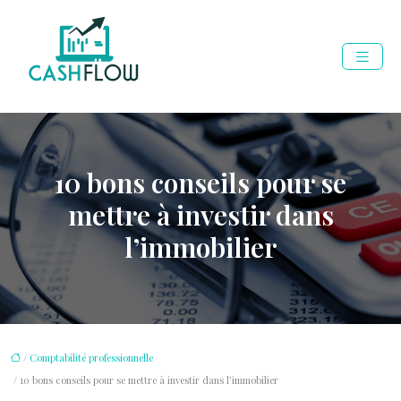
10 bons conseils pour se
mettre à investir dans
l’immobilier
/
Comptabilité professionnelle
/ 10 bons conseils pour se mettre à investir dans l’immobilier