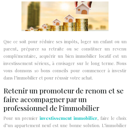
Que ce soit pour réduire ses impôts, loger un enfant ou un
parent, préparer sa retraite ou se constituer un revenu
complémentaire, acquérir un bien immobilier locatif est un
investissement sérieux, à envisager sur le long terme. Nous
vous donnons 10 bons conseils pour commencer à investir
dans l’immobilier et pour réussir votre achat.
Retenir un promoteur de renom et se
faire accompagner par un
professionnel de l’immobilier
Pour un premier
investissement immobilier
, faire le choix
d’un appartement neuf est une bonne solution. L’immobilier