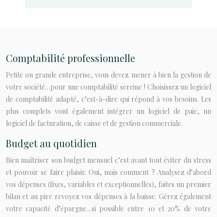
Comptabilité professionnelle
Petite ou grande entreprise, vous devez mener à bien la gestion de
votre société…pour une comptabilité sereine ! Choisissez un logiciel
de comptabilité adapté, c’est-à-dire qui répond à vos besoins. Les
plus complets vont également intégrer un logiciel de paie, un
logiciel de facturation, de caisse et de gestion commerciale.
Budget au quotidien
Bien maîtriser son budget mensuel c’est avant tout éviter du stress
et pouvoir se faire plaisir. Oui, mais comment ? Analysez d’abord
vos dépenses (fixes, variables et exceptionnelles), faites un premier
bilan et au pire revoyez vos dépenses à la baisse. Gérez également
votre capacité d’épargne…si possible entre 10 et 20% de votre