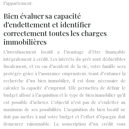
l’appartement.
Bien évaluer sa capacité
d’endettement et identifier
correctement toutes les charges
immobilières
L’investissement locatif a l’avantage d’être finançable
intégralement à crédit. Les intérêts du prêt sont déductibles
fiscalement, et en cas d’accident de la vie, votre famille sera
protégée grâce à l’assurance emprunteur. Avant d’entamer la
recherche d’un bien immobilier, il est donc nécessaire de
calculer la capacité d’emprunt. Elle permettra de définir le
budget alloué à l’acquisition et le type de bien immobilier qu’il
est possible d’acheter. L’objectif n’est pas de s’endetter au
maximum de ses possibilités. L’acquisition du bien locatif ne
doit pas mettre à mal votre budget et l’effort d’épargne doit
demeurer raisonnable. La souscription d’un crédit vous