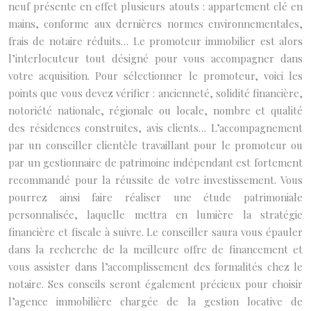
neuf présente en effet plusieurs atouts : appartement clé en
mains, conforme aux dernières normes environnementales,
frais de notaire réduits… Le promoteur immobilier est alors
l’interlocuteur tout désigné pour vous accompagner dans
votre acquisition. Pour sélectionner le promoteur, voici les
points que vous devez vérifier : ancienneté, solidité financière,
notoriété nationale, régionale ou locale, nombre et qualité
des résidences construites, avis clients… L’accompagnement
par un conseiller clientèle travaillant pour le promoteur ou
par un gestionnaire de patrimoine indépendant est fortement
recommandé pour la réussite de votre investissement. Vous
pourrez ainsi faire réaliser une étude patrimoniale
personnalisée, laquelle mettra en lumière la stratégie
financière et fiscale à suivre. Le conseiller saura vous épauler
dans la recherche de la meilleure offre de financement et
vous assister dans l’accomplissement des formalités chez le
notaire. Ses conseils seront également précieux pour choisir
l’agence immobilière chargée de la gestion locative de