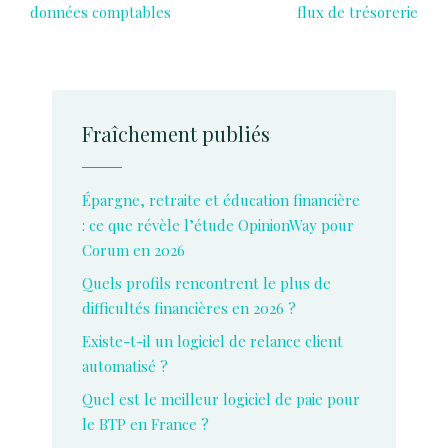
données comptables
flux de trésorerie
Fraîchement publiés
Épargne, retraite et éducation financière
: ce que révèle l’étude OpinionWay pour
Corum en 2026
Quels profils rencontrent le plus de
difficultés financières en 2026 ?
Existe-t-il un logiciel de relance client
automatisé ?
Quel est le meilleur logiciel de paie pour
le BTP en France ?