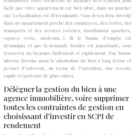
rembourser. Votre recherche de locataire sera d’autant plus
facile que votre appartement est bien situé, dans un quartier
sûr. La localisation est déterminante. Vous devez donc investir
dans un appartement proche des commerces, des écoles, des
transports et des services (crèches, installations sportives,
espaces verts, médecins…). Si le bassin d’emploi est
dynamique et que la demande locative est importante, vous
trouverez un locataire facilement et rapidement. Une bonne
adresse favorise aussi la valorisation du bien à long terme et
permet d’entrevoir, au terme de l’opération, une revente
rapide et porteuse de plus-values.
Déléguer la gestion du bien à une
agence immobilière, voire supprimer
toutes les contraintes de gestion en
choisissant d’investir en SCPI de
rendement