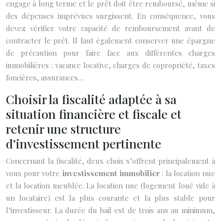
engage à long terme et le prêt doit être remboursé, même si
des dépenses imprévues surgissent. En conséquence, vous
devez vérifier votre capacité de remboursement avant de
contracter le prêt. Il faut également conserver une épargne
de précaution pour faire face aux différentes charges
immobilières : vacance locative, charges de copropriété, taxes
foncières, assurances…
Choisir la fiscalité adaptée à sa
situation financière et fiscale et
retenir une structure
d’investissement pertinente
Concernant la fiscalité, deux choix s’offrent principalement à
vous pour votre
investissement immobilier
: la location nue
et la location meublée. La location nue (logement loué vide à
un locataire) est la plus courante et la plus stable pour
l’investisseur. La durée du bail est de trois ans au minimum,